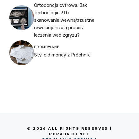
Ortodoncja cyfrowa: Jak
technologie 3D i
skanowanie wewnątrzustne
rewolucjonizują proces
leczenia wad zgryzu?
PROMOWANE
Styl old money z Próchnik
© 2026 ALL RIGHTS RESERVED |
PORADNIKI.NET