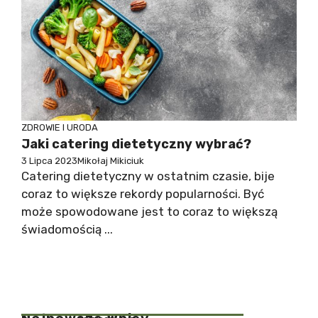
ZDROWIE I URODA
Jaki catering dietetyczny wybrać?
3 Lipca 2023
Mikołaj Mikiciuk
Catering dietetyczny w ostatnim czasie, bije
coraz to większe rekordy popularności. Być
może spowodowane jest to coraz to większą
świadomością ...