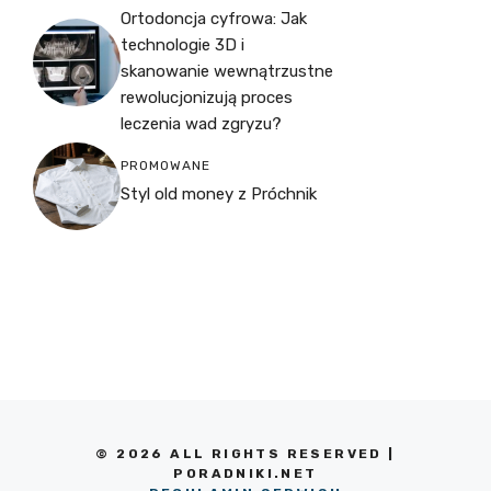
Ortodoncja cyfrowa: Jak
technologie 3D i
skanowanie wewnątrzustne
rewolucjonizują proces
leczenia wad zgryzu?
PROMOWANE
Styl old money z Próchnik
© 2026 ALL RIGHTS RESERVED |
PORADNIKI.NET