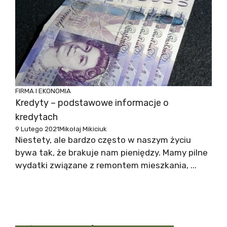
FIRMA I EKONOMIA
Kredyty – podstawowe informacje o
kredytach
9 Lutego 2021
Mikołaj Mikiciuk
Niestety, ale bardzo często w naszym życiu
bywa tak, że brakuje nam pieniędzy. Mamy pilne
wydatki związane z remontem mieszkania, ...