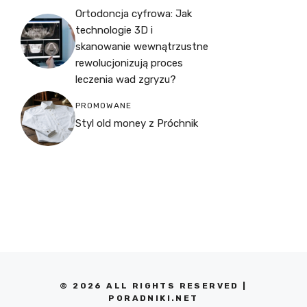
Ortodoncja cyfrowa: Jak
technologie 3D i
skanowanie wewnątrzustne
rewolucjonizują proces
leczenia wad zgryzu?
PROMOWANE
Styl old money z Próchnik
© 2026 ALL RIGHTS RESERVED |
PORADNIKI.NET