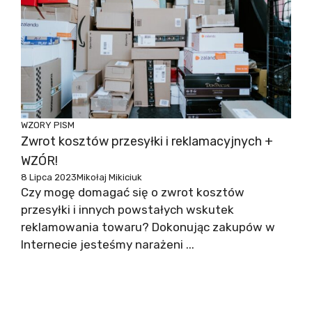
WZORY PISM
Zwrot kosztów przesyłki i reklamacyjnych +
WZÓR!
8 Lipca 2023
Mikołaj Mikiciuk
Czy mogę domagać się o zwrot kosztów
przesyłki i innych powstałych wskutek
reklamowania towaru? Dokonując zakupów w
Internecie jesteśmy narażeni ...