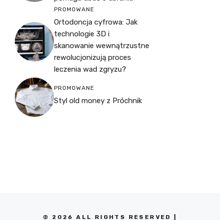
PROMOWANE
Ortodoncja cyfrowa: Jak
technologie 3D i
skanowanie wewnątrzustne
rewolucjonizują proces
leczenia wad zgryzu?
PROMOWANE
Styl old money z Próchnik
© 2026 ALL RIGHTS RESERVED |