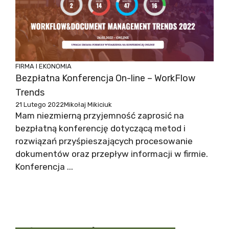
FIRMA I EKONOMIA
Bezpłatna Konferencja On-line – WorkFlow
Trends
21 Lutego 2022
Mikołaj Mikiciuk
Mam niezmierną przyjemność zaprosić na
bezpłatną konferencję dotyczącą metod i
rozwiązań przyśpieszających procesowanie
dokumentów oraz przepływ informacji w firmie.
Konferencja ...