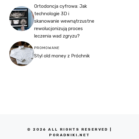
Ortodoncja cyfrowa: Jak
technologie 3D i
skanowanie wewnątrzustne
rewolucjonizują proces
leczenia wad zgryzu?
PROMOWANE
Styl old money z Próchnik
© 2026 ALL RIGHTS RESERVED |
PORADNIKI.NET