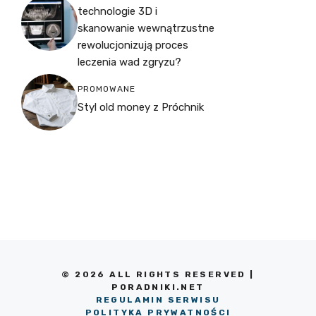
technologie 3D i
skanowanie wewnątrzustne
rewolucjonizują proces
leczenia wad zgryzu?
PROMOWANE
Styl old money z Próchnik
© 2026 ALL RIGHTS RESERVED |
PORADNIKI.NET
REGULAMIN SERWISU
POLITYKA PRYWATNOŚCI