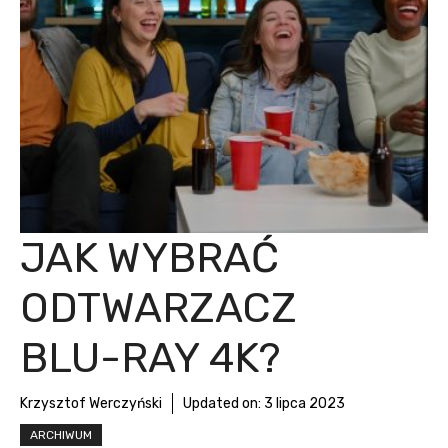
JAK WYBRAĆ
ODTWARZACZ
BLU-RAY 4K?
Krzysztof Werczyński
Updated on:
3 lipca 2023
ARCHIWUM