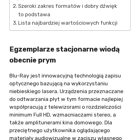
Szeroki zakres formatów i dobry dźwięk
to podstawa
Lista najbardziej wartościowych funkcji
Egzemplarze stacjonarne wiodą
obecnie prym
Blu-Ray jest innowacyjną technologią zapisu
optycznego bazującą na wykorzystaniu
niebieskiego lasera. Urządzenia przeznaczane
do odtwarzania płyt w tym formacie najlepiej
współpracują z telewizorami o rozdzielczości
minimum Full HD, wzmacniaczami stereo, a
także amplitunerami kina domowego. Dla
przeciętnego użytkownika oglądającego
materiały audiowizualne w zaciszu własnego