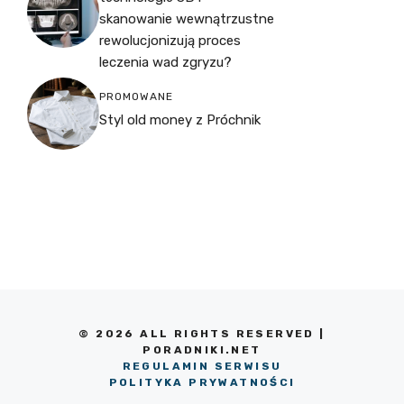
skanowanie wewnątrzustne
rewolucjonizują proces
leczenia wad zgryzu?
PROMOWANE
Styl old money z Próchnik
© 2026 ALL RIGHTS RESERVED |
PORADNIKI.NET
REGULAMIN SERWISU
POLITYKA PRYWATNOŚCI