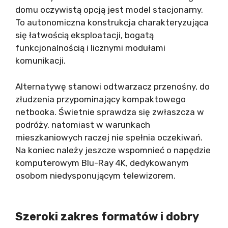
domu oczywistą opcją jest model stacjonarny.
To autonomiczna konstrukcja charakteryzująca
się łatwością eksploatacji, bogatą
funkcjonalnością i licznymi modułami
komunikacji.
Alternatywę stanowi odtwarzacz przenośny, do
złudzenia przypominający kompaktowego
netbooka. Świetnie sprawdza się zwłaszcza w
podróży, natomiast w warunkach
mieszkaniowych raczej nie spełnia oczekiwań.
Na koniec należy jeszcze wspomnieć o napędzie
komputerowym Blu-Ray 4K, dedykowanym
osobom niedysponującym telewizorem.
Szeroki zakres formatów i dobry