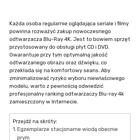
Każda osoba regularnie oglądająca seriale i filmy
powinna rozważyć zakup nowoczesnego
odtwarzacza Blu-Ray 4K. Jest to bowiem sprzęt
przystosowany do obsługi płyt CD i DVD.
Gwarantuje przy tym optymalną jakość
odtwarzanego obrazu oraz dźwięku, co
przekłada się na komfortowy seans. Aby
zminimalizować ryzyko wyboru niewłaściwego
modelu, warto z pewnością odwiedzić
profesjonalny ranking odtwarzaczy Blu-ray 4k
zamieszczony w Internecie.
Przejdź na skróty:
Egzemplarze stacjonarne wiodą obecnie
prym