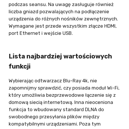
podczas seansu. Na uwagę zasługuje również
liczba gniazd pozwalających na podłączenie
urządzenia do różnych nośników zewnętrznych.
Wymagane jest przede wszystkim złącze HDMI,
port Ethernet i wejście USB.
Lista najbardziej wartościowych
funkcji
Wybierając odtwarzacz Blu-Ray 4k, nie
zapomnijmy sprawdzić, czy posiada moduł Wi-Fi,
który umożliwia bezprzewodowe łączenie się z
domową siecią internetową. Inna nieoceniona
funkcja to wbudowany standard DLNA do
swobodnego przesyłania plików między
kompatybilnymi urządzeniami. Poza tym