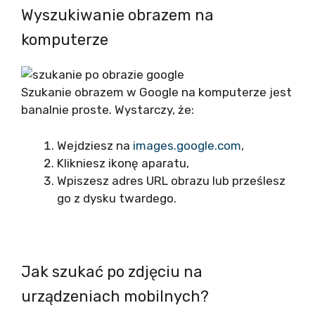
Wyszukiwanie obrazem na
komputerze
Szukanie obrazem w Google na komputerze jest
banalnie proste. Wystarczy, że:
Wejdziesz na
images.google.com
,
Klikniesz ikonę aparatu,
Wpiszesz adres URL obrazu lub prześlesz
go z dysku twardego.
Jak szukać po zdjęciu na
urządzeniach mobilnych?