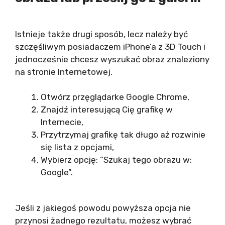
Istnieje także drugi sposób, lecz należy być
szczęśliwym posiadaczem iPhone’a z 3D Touch i
jednocześnie chcesz wyszukać obraz znaleziony
na stronie Internetowej.
Otwórz przęglądarke Google Chrome,
Znajdź interesującą Cię grafikę w
Internecie,
Przytrzymaj grafikę tak długo aż rozwinie
się lista z opcjami,
Wybierz opcję: “Szukaj tego obrazu w:
Google”.
Jeśli z jakiegoś powodu powyższa opcja nie
przynosi żadnego rezultatu, możesz wybrać