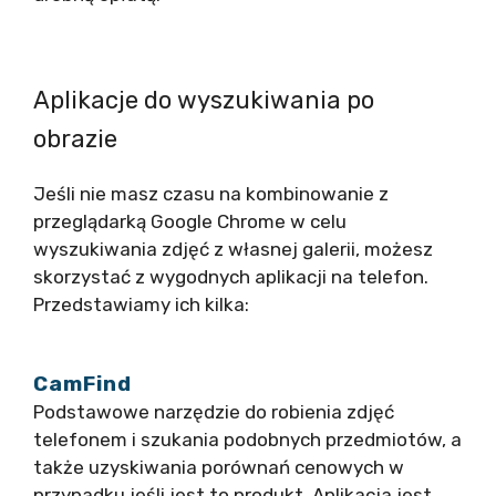
Aplikacje do wyszukiwania po
obrazie
Jeśli nie masz czasu na kombinowanie z
przeglądarką Google Chrome w celu
wyszukiwania zdjęć z własnej galerii, możesz
skorzystać z wygodnych aplikacji na telefon.
Przedstawiamy ich kilka:
CamFind
Podstawowe narzędzie do robienia zdjęć
telefonem i szukania podobnych przedmiotów, a
także uzyskiwania porównań cenowych w
przypadku jeśli jest to produkt. Aplikacja jest