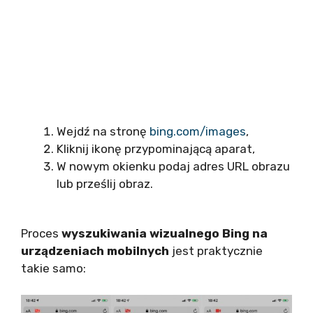
Wejdź na stronę
bing.com/images
,
Kliknij ikonę przypominającą aparat,
W nowym okienku podaj adres URL obrazu
lub prześlij obraz.
Proces
wyszukiwania wizualnego Bing na
urządzeniach mobilnych
jest praktycznie
takie samo: