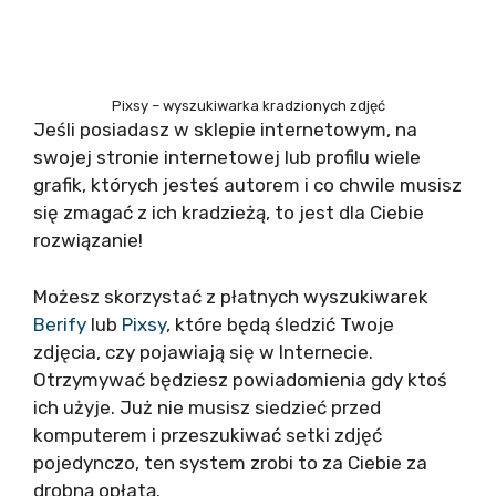
Pixsy – wyszukiwarka kradzionych zdjęć
Jeśli posiadasz w sklepie internetowym, na
swojej stronie internetowej lub profilu wiele
grafik, których jesteś autorem i co chwile musisz
się zmagać z ich kradzieżą, to jest dla Ciebie
rozwiązanie!
Możesz skorzystać z płatnych wyszukiwarek
Berify
lub
Pixsy
, które będą śledzić Twoje
zdjęcia, czy pojawiają się w Internecie.
Otrzymywać będziesz powiadomienia gdy ktoś
ich użyje. Już nie musisz siedzieć przed
komputerem i przeszukiwać setki zdjęć
pojedynczo, ten system zrobi to za Ciebie za
drobną opłatą.