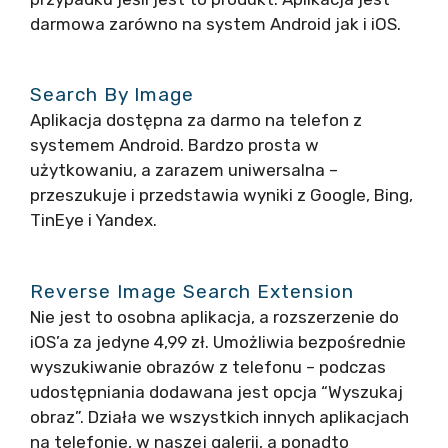
darmowa zarówno na system Android jak i iOS.
Search By Image
Aplikacja dostępna za darmo na telefon z
systemem Android. Bardzo prosta w
użytkowaniu, a zarazem uniwersalna –
przeszukuje i przedstawia wyniki z Google, Bing,
TinEye i Yandex.
Reverse Image Search Extension
Nie jest to osobna aplikacja, a rozszerzenie do
iOS’a za jedyne 4,99 zł. Umożliwia bezpośrednie
wyszukiwanie obrazów z telefonu – podczas
udostępniania dodawana jest opcja “Wyszukaj
obraz”. Działa we wszystkich innych aplikacjach
na telefonie, w naszej galerii, a ponadto