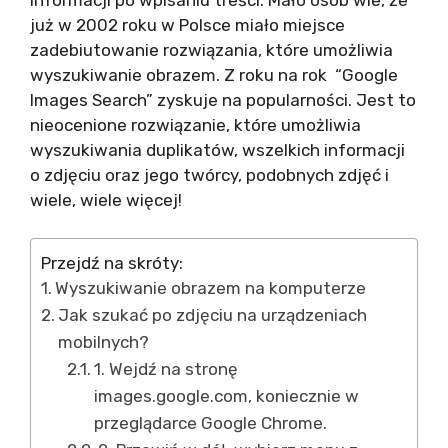
już w 2002 roku w Polsce miało miejsce
zadebiutowanie rozwiązania, które umożliwia
wyszukiwanie obrazem. Z roku na rok “Google
Images Search” zyskuje na popularności. Jest to
nieocenione rozwiązanie, które umożliwia
wyszukiwania duplikatów, wszelkich informacji
o zdjęciu oraz jego twórcy, podobnych zdjęć i
wiele, wiele więcej!
Przejdź na skróty:
Wyszukiwanie obrazem na komputerze
Jak szukać po zdjęciu na urządzeniach
mobilnych?
1. Wejdź na stronę
images.google.com, koniecznie w
przeglądarce Google Chrome.