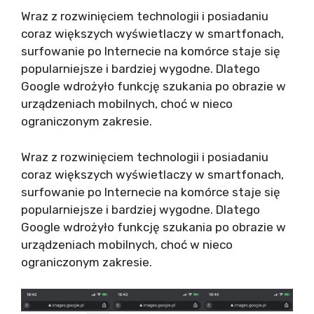
Wraz z rozwinięciem technologii i posiadaniu
coraz większych wyświetlaczy w smartfonach,
surfowanie po Internecie na komórce staje się
popularniejsze i bardziej wygodne. Dlatego
Google wdrożyło funkcję szukania po obrazie w
urządzeniach mobilnych, choć w nieco
ograniczonym zakresie.
Wraz z rozwinięciem technologii i posiadaniu
coraz większych wyświetlaczy w smartfonach,
surfowanie po Internecie na komórce staje się
popularniejsze i bardziej wygodne. Dlatego
Google wdrożyło funkcję szukania po obrazie w
urządzeniach mobilnych, choć w nieco
ograniczonym zakresie.