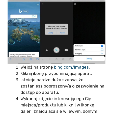
Wejdź na stronę
bing.com/images
,
Kliknij ikonę przypominającą aparat,
Istnieje bardzo duża szansa, że
zostaniesz poproszony/a o zezwolenie na
dostęp do aparatu.
Wykonaj zdjęcie interesującego Cię
miejsca/produktu lub kliknij w ikonkę
galerii znajdującą się w lewym, dolnym