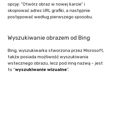
opcję: “Otwórz obraz w nowej karcie” i
skopiować adres URL grafiki, a następnie
postępować według pierwszego sposobu.
Wyszukiwanie obrazem od Bing
Bing, wyszukiwarka stworzona przez Microsoft,
także posiada możliwość wyszukiwania
wstecznego obrazu, lecz pod inną nazwą – jest
to “
wyszukiwanie wizualne
”.