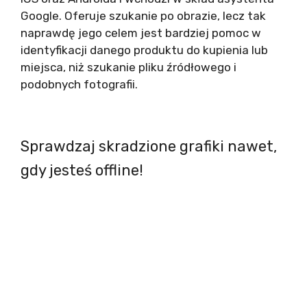
Google. Oferuje szukanie po obrazie, lecz tak
naprawdę jego celem jest bardziej pomoc w
identyfikacji danego produktu do kupienia lub
miejsca, niż szukanie pliku źródłowego i
podobnych fotografii.
Sprawdzaj skradzione grafiki nawet,
gdy jesteś offline!