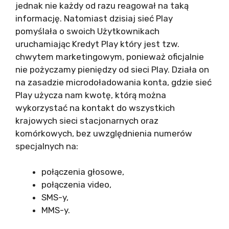
jednak nie każdy od razu reagował na taką
informację. Natomiast dzisiaj sieć Play
pomyślała o swoich Użytkownikach
uruchamiając Kredyt Play który jest tzw.
chwytem marketingowym, ponieważ oficjalnie
nie pożyczamy pieniędzy od sieci Play. Działa on
na zasadzie microdoładowania konta, gdzie sieć
Play użycza nam kwotę, którą można
wykorzystać na kontakt do wszystkich
krajowych sieci stacjonarnych oraz
komórkowych, bez uwzględnienia numerów
specjalnych na:
połączenia głosowe,
połączenia video,
SMS-y,
MMS-y.