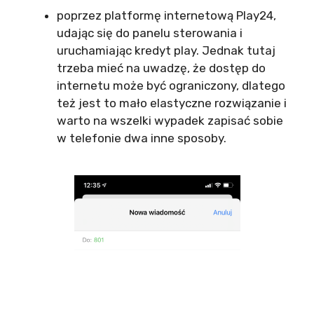
poprzez platformę internetową Play24,
udając się do panelu sterowania i
uruchamiając kredyt play. Jednak tutaj
trzeba mieć na uwadzę, że dostęp do
internetu może być ograniczony, dlatego
też jest to mało elastyczne rozwiązanie i
warto na wszelki wypadek zapisać sobie
w telefonie dwa inne sposoby.