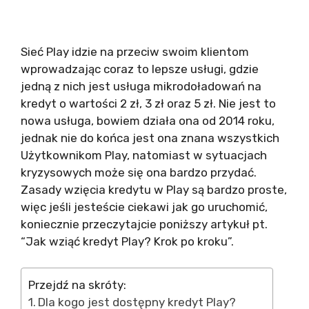
Sieć Play idzie na przeciw swoim klientom
wprowadzając coraz to lepsze usługi, gdzie
jedną z nich jest usługa mikrodoładowań na
kredyt o wartości 2 zł, 3 zł oraz 5 zł. Nie jest to
nowa usługa, bowiem działa ona od 2014 roku,
jednak nie do końca jest ona znana wszystkich
Użytkownikom Play, natomiast w sytuacjach
kryzysowych może się ona bardzo przydać.
Zasady wzięcia kredytu w Play są bardzo proste,
więc jeśli jesteście ciekawi jak go uruchomić,
koniecznie przeczytajcie poniższy artykuł pt.
“Jak wziąć kredyt Play? Krok po kroku”.
Przejdź na skróty:
Dla kogo jest dostępny kredyt Play?