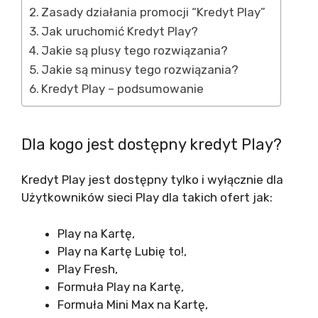
Zasady działania promocji “Kredyt Play”
Jak uruchomić Kredyt Play?
Jakie są plusy tego rozwiązania?
Jakie są minusy tego rozwiązania?
Kredyt Play – podsumowanie
Dla kogo jest dostępny kredyt Play?
Kredyt Play jest dostępny tylko i wyłącznie dla
Użytkowników sieci Play dla takich ofert jak:
Play na Kartę,
Play na Kartę Lubię to!,
Play Fresh,
Formuła Play na Kartę,
Formuła Mini Max na Kartę,