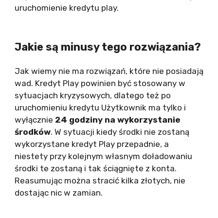
uruchomienie kredytu play.
Jakie są minusy tego rozwiązania?
Jak wiemy nie ma rozwiązań, które nie posiadają
wad. Kredyt Play powinien być stosowany w
sytuacjach kryzysowych, dlatego też po
uruchomieniu kredytu Użytkownik ma tylko i
wyłącznie
24 godziny na wykorzystanie
środków
. W sytuacji kiedy środki nie zostaną
wykorzystane kredyt Play przepadnie, a
niestety przy kolejnym własnym doładowaniu
środki te zostaną i tak ściągnięte z konta.
Reasumując można stracić kilka złotych, nie
dostając nic w zamian.