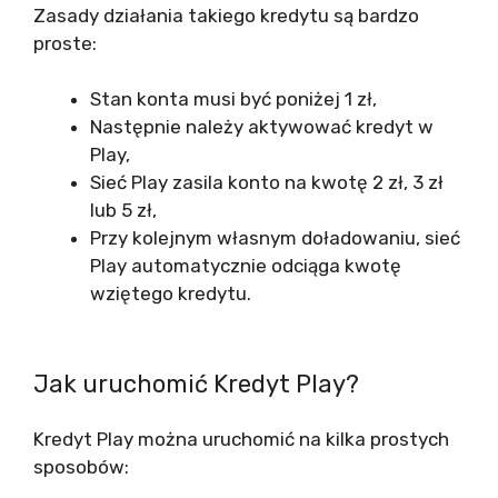
Zasady działania takiego kredytu są bardzo
proste:
Stan konta musi być poniżej 1 zł,
Następnie należy aktywować kredyt w
Play,
Sieć Play zasila konto na kwotę 2 zł, 3 zł
lub 5 zł,
Przy kolejnym własnym doładowaniu, sieć
Play automatycznie odciąga kwotę
wziętego kredytu.
Jak uruchomić Kredyt Play?
Kredyt Play można uruchomić na kilka prostych
sposobów: