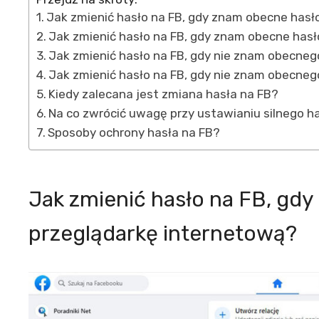
Jak zmienić hasło na FB, gdy znam obecne hasł
Jak zmienić hasło na FB, gdy znam obecne hasło
Jak zmienić hasło na FB, gdy nie znam obecneg
Jak zmienić hasło na FB, gdy nie znam obecnego
Kiedy zalecana jest zmiana hasła na FB?
Na co zwrócić uwagę przy ustawianiu silnego h
Sposoby ochrony hasła na FB?
Jak zmienić hasło na FB, gd
przeglądarkę internetową?