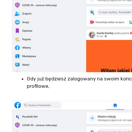
Gdy już będziesz zalogowany na swoim konci
profilowe,