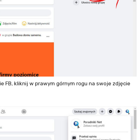
e FB, kliknij w prawym górnym rogu na swoje zdjęcie