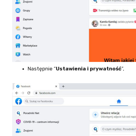
Następnie “
Ustawienia i prywatność
”,