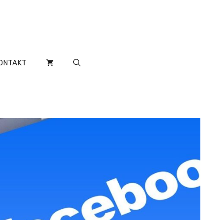
ONTAKT