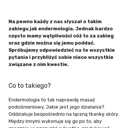
Na pewno każdy z nas słyszał o takim
zabiegu jak endermologia. Jednak bardzo
często mamy wątpliwości cóż to za zabieg
oraz gdzie można się jemu poddać.
Spróbujemy odpowiedzieć na te wszystkie
pytania i przybliżyć sobie nieco wszystkie
związane z nim kwestie.
Co to takiego?
Endermologia to tak naprawdę masaż
podciśnieniowy. Jakie jest jego działania?
Oddziałuje bezpośrednio na łączną tkankę skóry.
Między innymi wykonuje się go po to, aby