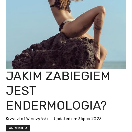
JAKIM ZABIEGIEM
JEST
ENDERMOLOGIA?
Krzysztof Werczyński
Updated on:
3 lipca 2023
ARCHIWUM