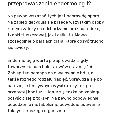
przeprowadzenia endermologii?
Na pewno wskazań tych jest naprawdę sporo.
Na zabieg decydują się przede wszystkim osoby,
którym zależy na odchudzaniu oraz na redukcji
tkanki tłuszczowej, jak i cellulitu. Mowa
szczególnie o partiach ciała, które dosyć trudno
się ćwiczy.
Endermologię warto przeprowadzić, gdy
towarzysza nam bóle stawów oraz mięśni.
Zabieg ten pomaga na niwelowanie bólu, a
także różnego rodzaju napięć. Sprawdza się po
bardziej intensywnym wysiłku, czy też po
przebytej kontuzji. Udaje się także po zabiegu
oczyścić się z toksyn. Na pewno odpowiednie
pobudzenie metabolizmu powoduje usuwanie
toksyn z naszego organizmu.