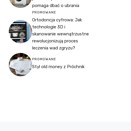
pomaga dbać o ubrania
PROMOWANE
Ortodoncja cyfrowa: Jak
technologie 3D i
skanowanie wewnątrzustne
rewolucjonizują proces
leczenia wad zgryzu?
PROMOWANE
Styl old money z Próchnik