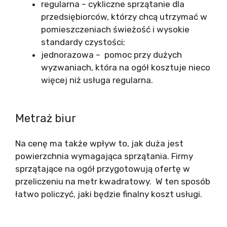
regularna – cykliczne sprzątanie dla
przedsiębiorców, którzy chcą utrzymać w
pomieszczeniach świeżość i wysokie
standardy czystości;
jednorazowa – pomoc przy dużych
wyzwaniach, która na ogół kosztuje nieco
więcej niż usługa regularna.
Metraż biur
Na cenę ma także wpływ to, jak duża jest
powierzchnia wymagająca sprzątania. Firmy
sprzątające na ogół przygotowują ofertę w
przeliczeniu na metr kwadratowy. W ten sposób
łatwo policzyć, jaki będzie finalny koszt usługi.