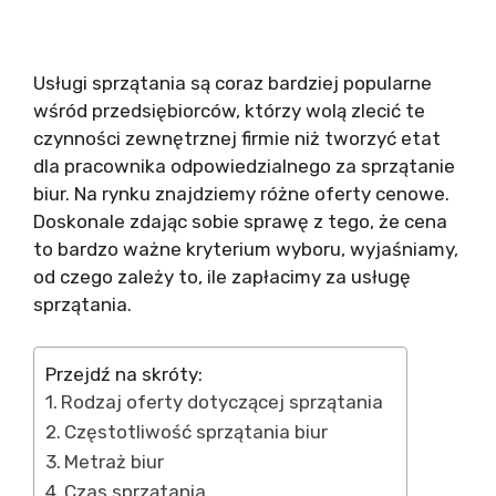
Usługi sprzątania są coraz bardziej popularne
wśród przedsiębiorców, którzy wolą zlecić te
czynności zewnętrznej firmie niż tworzyć etat
dla pracownika odpowiedzialnego za sprzątanie
biur. Na rynku znajdziemy różne oferty cenowe.
Doskonale zdając sobie sprawę z tego, że cena
to bardzo ważne kryterium wyboru, wyjaśniamy,
od czego zależy to, ile zapłacimy za usługę
sprzątania.
Przejdź na skróty:
Rodzaj oferty dotyczącej sprzątania
Częstotliwość sprzątania biur
Metraż biur
Czas sprzątania