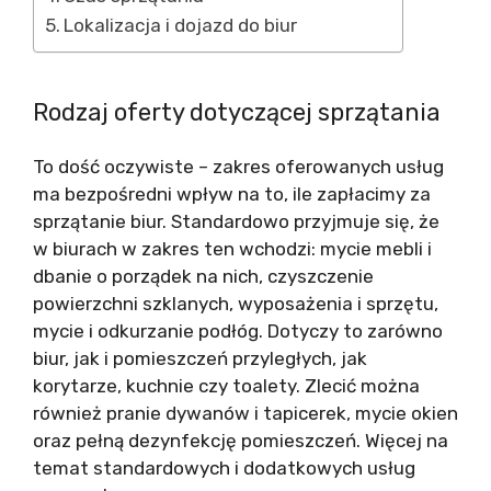
Lokalizacja i dojazd do biur
Rodzaj oferty dotyczącej sprzątania
To dość oczywiste – zakres oferowanych usług
ma bezpośredni wpływ na to, ile zapłacimy za
sprzątanie biur. Standardowo przyjmuje się, że
w biurach w zakres ten wchodzi: mycie mebli i
dbanie o porządek na nich, czyszczenie
powierzchni szklanych, wyposażenia i sprzętu,
mycie i odkurzanie podłóg. Dotyczy to zarówno
biur, jak i pomieszczeń przyległych, jak
korytarze, kuchnie czy toalety. Zlecić można
również pranie dywanów i tapicerek, mycie okien
oraz pełną dezynfekcję pomieszczeń. Więcej na
temat standardowych i dodatkowych usług