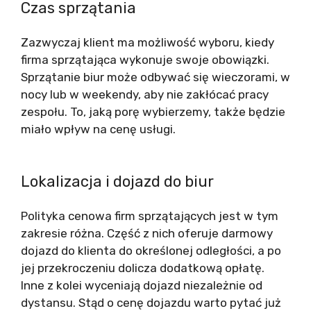
Czas sprzątania
Zazwyczaj klient ma możliwość wyboru, kiedy
firma sprzątająca wykonuje swoje obowiązki.
Sprzątanie biur może odbywać się wieczorami, w
nocy lub w weekendy, aby nie zakłócać pracy
zespołu. To, jaką porę wybierzemy, także będzie
miało wpływ na cenę usługi.
Lokalizacja i dojazd do biur
Polityka cenowa firm sprzątających jest w tym
zakresie różna. Część z nich oferuje darmowy
dojazd do klienta do określonej odległości, a po
jej przekroczeniu dolicza dodatkową opłatę.
Inne z kolei wyceniają dojazd niezależnie od
dystansu. Stąd o cenę dojazdu warto pytać już