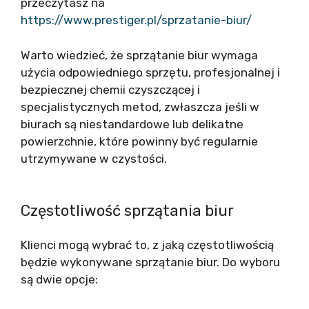
przeczytasz na
https://www.prestiger.pl/sprzatanie-biur/
Warto wiedzieć, że sprzątanie biur wymaga
użycia odpowiedniego sprzętu, profesjonalnej i
bezpiecznej chemii czyszczącej i
specjalistycznych metod, zwłaszcza jeśli w
biurach są niestandardowe lub delikatne
powierzchnie, które powinny być regularnie
utrzymywane w czystości.
Częstotliwość sprzątania biur
Klienci mogą wybrać to, z jaką częstotliwością
będzie wykonywane sprzątanie biur. Do wyboru
są dwie opcje: