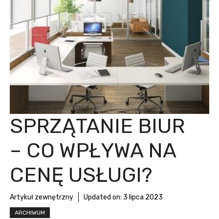
SPRZĄTANIE BIUR
– CO WPŁYWA NA
CENĘ USŁUGI?
Artykuł zewnętrzny
Updated on:
3 lipca 2023
ARCHIWUM