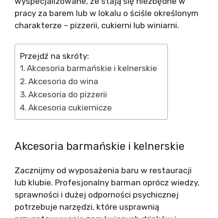
wyspecjalizowane, że stają się niezbędne w
pracy za barem lub w lokalu o ściśle określonym
charakterze – pizzerii, cukierni lub winiarni.
Przejdź na skróty:
Akcesoria barmańskie i kelnerskie
Akcesoria do wina
Akcesoria do pizzerii
Akcesoria cukiernicze
Akcesoria barmańskie i kelnerskie
Zacznijmy od wyposażenia baru w restauracji
lub klubie. Profesjonalny barman oprócz wiedzy,
sprawności i dużej odporności psychicznej
potrzebuje narzędzi, które usprawnią