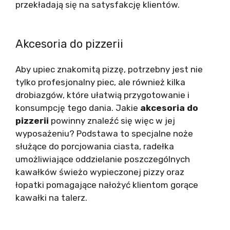
przekładają się na satysfakcję klientów.
Akcesoria do pizzerii
Aby upiec znakomitą pizzę, potrzebny jest nie
tylko profesjonalny piec, ale również kilka
drobiazgów, które ułatwią przygotowanie i
konsumpcję tego dania. Jakie
akcesoria do
pizzerii
powinny znaleźć się więc w jej
wyposażeniu? Podstawa to specjalne noże
służące do porcjowania ciasta, radełka
umożliwiające oddzielanie poszczególnych
kawałków świeżo wypieczonej pizzy oraz
łopatki pomagające nałożyć klientom gorące
kawałki na talerz.