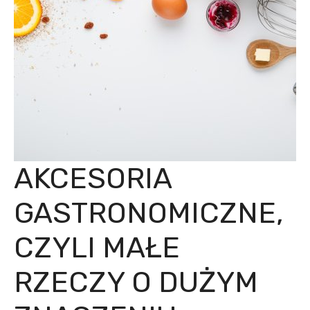
AKCESORIA
GASTRONOMICZNE,
CZYLI MAŁE
RZECZY O DUŻYM