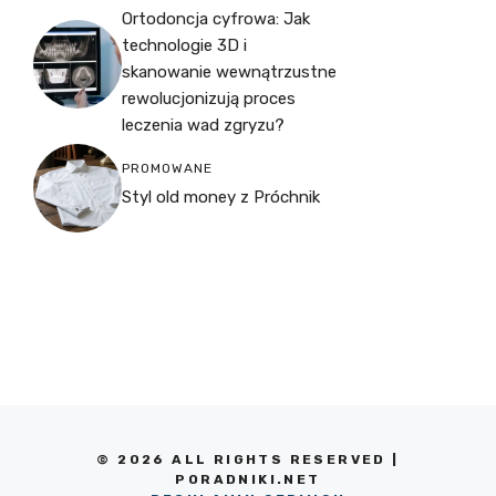
Ortodoncja cyfrowa: Jak
technologie 3D i
skanowanie wewnątrzustne
rewolucjonizują proces
leczenia wad zgryzu?
PROMOWANE
Styl old money z Próchnik
© 2026 ALL RIGHTS RESERVED |
PORADNIKI.NET