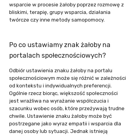
wsparcie w procesie żałoby poprzez rozmowę z
bliskimi, terapię, grupy wsparcia, działania
twórcze czy inne metody samopomocy.
Po co ustawiamy znak żałoby na
portalach społecznościowych?
Odbiór ustawienia znaku żałoby na portalu
społecznościowym może się różnić w zależności
od kontekstu i indywidualnych preferencji.
Ogólnie rzecz biorąc, większość społeczności
jest wrażliwa na wyrażanie współczucia i
szacunku wobec osób, które przeżywają trudne
chwile. Ustawienie znaku żałoby może być
postrzegane jako wyraz empatii i wsparcia dla
danej osoby lub sytuacji. Jednak istnieją