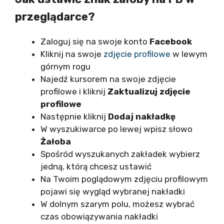
przeglądarce?
Zaloguj się na swoje konto
Facebook
Kliknij na swoje
zdjęcie profilowe
w lewym
górnym rogu
Najedź kursorem na swoje zdjęcie
profilowe i kliknij
Zaktualizuj zdjęcie
profilowe
Następnie kliknij
Dodaj nakładkę
W wyszukiwarce po lewej wpisz słowo
Żałoba
Spośród wyszukanych zakładek wybierz
jedną, którą chcesz ustawić
Na Twoim poglądowym zdjęciu profilowym
pojawi się wygląd wybranej nakładki
W dolnym szarym polu, możesz wybrać
czas obowiązywania nakładki