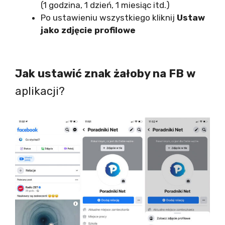
(1 godzina, 1 dzień, 1 miesiąc itd.)
Po ustawieniu wszystkiego kliknij
Ustaw
jako zdjęcie profilowe
Jak ustawić znak żałoby na FB
w
aplikacji?