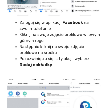
Zaloguj się w aplikacji
Facebook
na
swoim telefonie
Kliknij na swoje zdjęcie profilowe w lewym
górnym rogu
Następnie kliknij na swoje zdjęcie
profilowe na środku
Po rozwinięciu się listy akcji, wybierz
Dodaj nakładkę