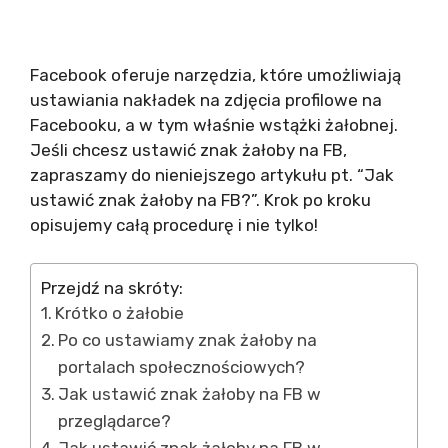
Facebook oferuje narzędzia, które umożliwiają
ustawiania nakładek na zdjęcia profilowe na
Facebooku, a w tym właśnie wstążki żałobnej.
Jeśli chcesz ustawić znak żałoby na FB,
zapraszamy do nieniejszego artykułu pt. “Jak
ustawić znak żałoby na FB?”. Krok po kroku
opisujemy całą procedurę i nie tylko!
Przejdź na skróty:
Krótko o żałobie
Po co ustawiamy znak żałoby na
portalach społecznościowych?
Jak ustawić znak żałoby na FB w
przeglądarce?