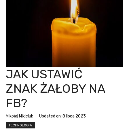
JAK USTAWIĆ
ZNAK ŻAŁOBY NA
FB?
Mikołaj Mikiciuk
Updated on:
8 lipca 2023
TECHNOLOGIA