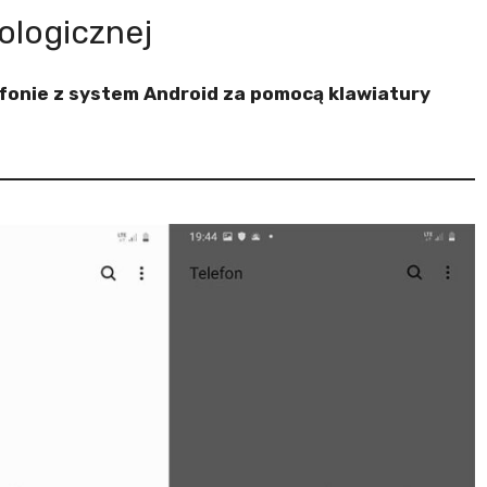
ologicznej
fonie z system Android za pomocą klawiatury