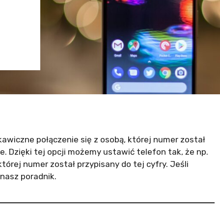
kawiczne połączenie się z osobą, której numer został
. Dzięki tej opcji możemy ustawić telefon tak, że np.
órej numer został przypisany do tej cyfry. Jeśli
 nasz poradnik.