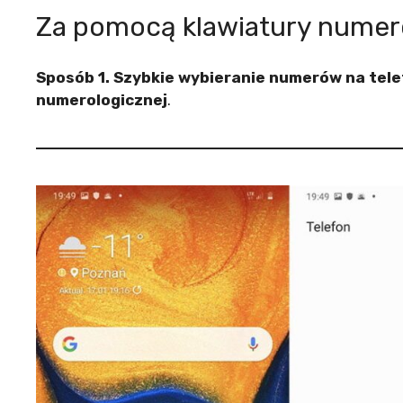
Za pomocą klawiatury numer
Sposób 1. Szybkie wybieranie numerów na tele
numerologicznej
.