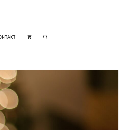
ONTAKT