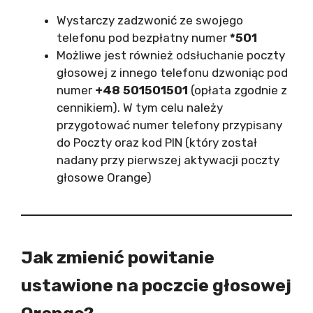
Wystarczy zadzwonić ze swojego
telefonu pod bezpłatny numer
*501
Możliwe jest również odsłuchanie poczty
głosowej z innego telefonu dzwoniąc pod
numer
+48 501501501
(opłata zgodnie z
cennikiem). W tym celu należy
przygotować numer telefony przypisany
do Poczty oraz kod PIN (który został
nadany przy pierwszej aktywacji poczty
głosowe Orange)
Jak zmienić powitanie
ustawione na poczcie głosowej