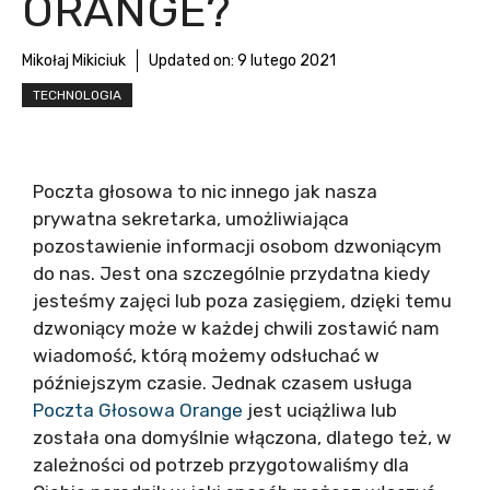
ORANGE?
Mikołaj Mikiciuk
Updated on:
9 lutego 2021
TECHNOLOGIA
Poczta głosowa to nic innego jak nasza
prywatna sekretarka, umożliwiająca
pozostawienie informacji osobom dzwoniącym
do nas. Jest ona szczególnie przydatna kiedy
jesteśmy zajęci lub poza zasięgiem, dzięki temu
dzwoniący może w każdej chwili zostawić nam
wiadomość, którą możemy odsłuchać w
późniejszym czasie. Jednak czasem usługa
Poczta Głosowa Orange
jest uciążliwa lub
została ona domyślnie włączona, dlatego też, w
zależności od potrzeb przygotowaliśmy dla