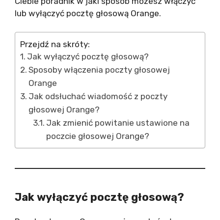
Ciebie poradnik w jaki sposób możesz włączyć
lub wyłączyć pocztę głosową Orange.
Przejdź na skróty:
Jak wyłączyć pocztę głosową?
Sposoby włączenia poczty głosowej
Orange
Jak odsłuchać wiadomość z poczty
głosowej Orange?
Jak zmienić powitanie ustawione na
poczcie głosowej Orange?
Jak wyłączyć pocztę głosową?