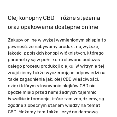
Olej konopny CBD – różne stężenia
oraz opakowania dostępne online
Zakupy online w wyżej wymienionym sklepie to
pewność, że nabywamy produkt najwyższej
jakości z polskich konopi włóknistych, którego
parametry są w pełni kontrolowane podczas
całego procesu produkcji olejku. W witrynie tej
znajdziemy także wyczerpujące odpowiedzi na
takie zagadnienia jak: olej CBD właściwości,
dzięki którym stosowanie olejków CBD nie
będzie miało przed nami żadnych tajemnic.
Wszelkie informacje, które tam znajdziemy, są
zgodne z obecnym stanem wiedzy na temat
CBD. Możemy tam także liczyć na darmową