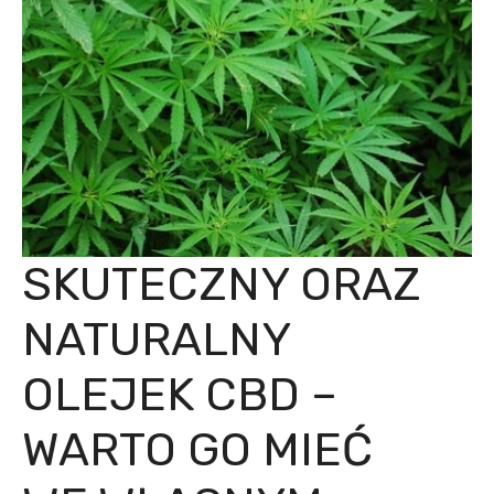
SKUTECZNY ORAZ
NATURALNY
OLEJEK CBD –
WARTO GO MIEĆ