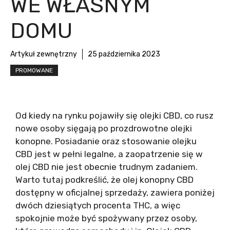
WE WŁASNYM
DOMU
Artykuł zewnętrzny
25 października 2023
PROMOWANE
Od kiedy na rynku pojawiły się olejki CBD, co rusz
nowe osoby sięgają po prozdrowotne olejki
konopne. Posiadanie oraz stosowanie olejku
CBD jest w pełni legalne, a zaopatrzenie się w
olej CBD nie jest obecnie trudnym zadaniem.
Warto tutaj podkreślić, że olej konopny CBD
dostępny w oficjalnej sprzedaży, zawiera poniżej
dwóch dziesiątych procenta THC, a więc
spokojnie może być spożywany przez osoby,