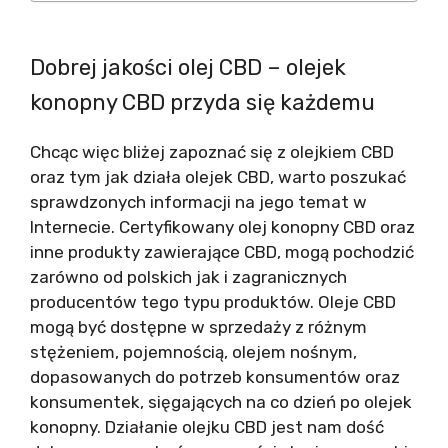
Dobrej jakości olej CBD – olejek
konopny CBD przyda się każdemu
Chcąc więc bliżej zapoznać się z olejkiem CBD
oraz tym jak działa olejek CBD, warto poszukać
sprawdzonych informacji na jego temat w
Internecie. Certyfikowany olej konopny CBD oraz
inne produkty zawierające CBD, mogą pochodzić
zarówno od polskich jak i zagranicznych
producentów tego typu produktów. Oleje CBD
mogą być dostępne w sprzedaży z różnym
stężeniem, pojemnością, olejem nośnym,
dopasowanych do potrzeb konsumentów oraz
konsumentek, sięgających na co dzień po olejek
konopny. Działanie olejku CBD jest nam dość