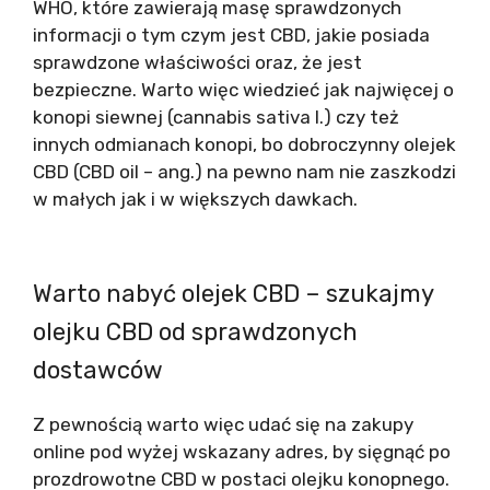
WHO, które zawierają masę sprawdzonych
informacji o tym czym jest CBD, jakie posiada
sprawdzone właściwości oraz, że jest
bezpieczne. Warto więc wiedzieć jak najwięcej o
konopi siewnej (cannabis sativa l.) czy też
innych odmianach konopi, bo dobroczynny olejek
CBD (CBD oil – ang.) na pewno nam nie zaszkodzi
w małych jak i w większych dawkach.
Warto nabyć olejek CBD – szukajmy
olejku CBD od sprawdzonych
dostawców
Z pewnością warto więc udać się na zakupy
online pod wyżej wskazany adres, by sięgnąć po
prozdrowotne CBD w postaci olejku konopnego.