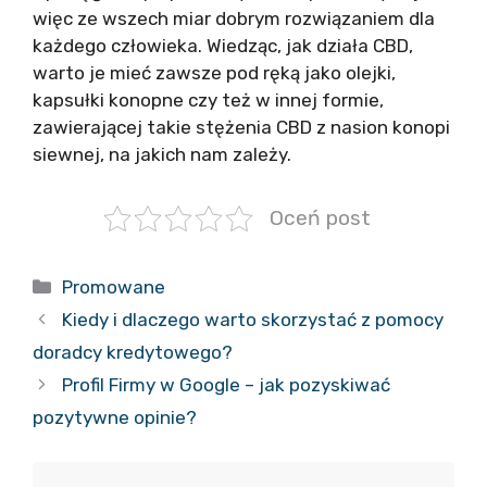
więc ze wszech miar dobrym rozwiązaniem dla
każdego człowieka. Wiedząc, jak działa CBD,
warto je mieć zawsze pod ręką jako olejki,
kapsułki konopne czy też w innej formie,
zawierającej takie stężenia CBD z nasion konopi
siewnej, na jakich nam zależy.
Oceń post
Kategorie
Promowane
Kiedy i dlaczego warto skorzystać z pomocy
doradcy kredytowego?
Profil Firmy w Google – jak pozyskiwać
pozytywne opinie?