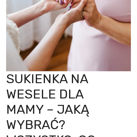
SUKIENKA NA
WESELE DLA
MAMY – JAKĄ
WYBRAĆ?