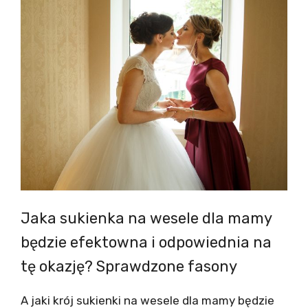
Jaka sukienka na wesele dla mamy
będzie efektowna i odpowiednia na
tę okazję? Sprawdzone fasony
A jaki krój sukienki na wesele dla mamy będzie