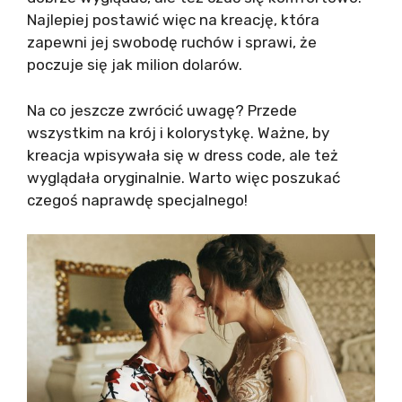
Najlepiej postawić więc na kreację, która
zapewni jej swobodę ruchów i sprawi, że
poczuje się jak milion dolarów.
Na co jeszcze zwrócić uwagę? Przede
wszystkim na krój i kolorystykę. Ważne, by
kreacja wpisywała się w dress code, ale też
wyglądała oryginalnie. Warto więc poszukać
czegoś naprawdę specjalnego!