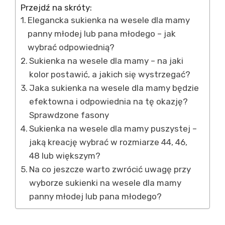
Przejdź na skróty:
Elegancka sukienka na wesele dla mamy
panny młodej lub pana młodego – jak
wybrać odpowiednią?
Sukienka na wesele dla mamy – na jaki
kolor postawić, a jakich się wystrzegać?
Jaka sukienka na wesele dla mamy będzie
efektowna i odpowiednia na tę okazję?
Sprawdzone fasony
Sukienka na wesele dla mamy puszystej –
jaką kreację wybrać w rozmiarze 44, 46,
48 lub większym?
Na co jeszcze warto zwrócić uwagę przy
wyborze sukienki na wesele dla mamy
panny młodej lub pana młodego?