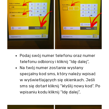
Podaj swój numer telefonu oraz numer
telefonu odbiorcy i kliknij “Idę dalej”,
Na twój numer zostanie wysłany
specjalny kod sms, który należy wpisać
w wyświetlających się okienkach. Jeśli
sms się dotarł kliknij “Wyślij nowy kod”. Po
wpisaniu kodu kliknij “Idę dalej”,