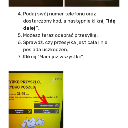
Podaj swój numer telefonu oraz
dostarczony kod, a następnie kliknij
“Idę
dalej”
,
Możesz teraz odebrać przesyłkę,
Sprawdź, czy przesyłka jest cała i nie
posiada uszkodzeń,
Kliknij “Mam już wszystko”,