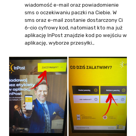
wiadomość e-mail oraz powiadomienie
sms o oczekiwaniu paczki na Ciebie. W
sms oraz e-mail zostanie dostarczony Ci
6-cio cyfrowy kod, natomiast kto ma już
aplikację InPost znajdzie kod po wejściu w
aplikację, wyborze przesyłki.,