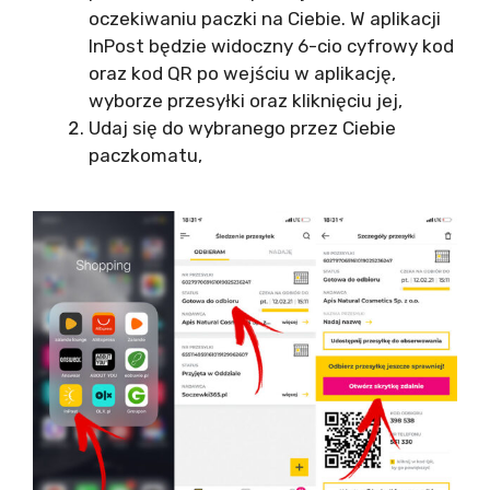
oczekiwaniu paczki na Ciebie. W aplikacji
InPost będzie widoczny 6-cio cyfrowy kod
oraz kod QR po wejściu w aplikację,
wyborze przesyłki oraz kliknięciu jej,
Udaj się do wybranego przez Ciebie
paczkomatu,