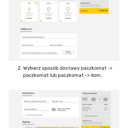
Wybierz sposób dostawy paczkomat ->
paczkomat lub paczkomat -> dom,