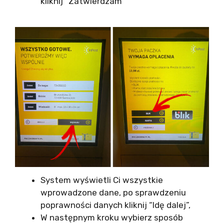
kliknij “Zatwierdzam”
System wyświetli Ci wszystkie
wprowadzone dane, po sprawdzeniu
poprawności danych kliknij “Idę dalej”,
W następnym kroku wybierz sposób