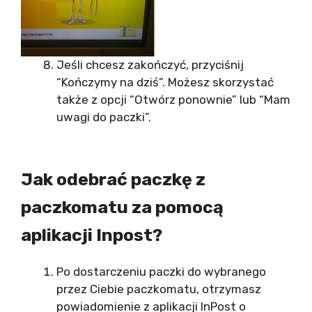
Jeśli chcesz zakończyć, przyciśnij
“Kończymy na dziś”. Możesz skorzystać
także z opcji “Otwórz ponownie” lub “Mam
uwagi do paczki”.
Jak odebrać paczkę z
paczkomatu za pomocą
aplikacji Inpost?
Po dostarczeniu paczki do wybranego
przez Ciebie paczkomatu, otrzymasz
powiadomienie z aplikacji InPost o