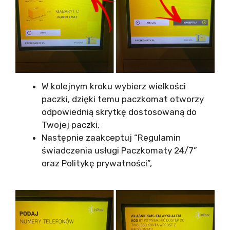
W kolejnym kroku wybierz wielkości
paczki, dzięki temu paczkomat otworzy
odpowiednią skrytkę dostosowaną do
Twojej paczki,
Następnie zaakceptuj “Regulamin
świadczenia usługi Paczkomaty 24/7”
oraz Politykę prywatności”,