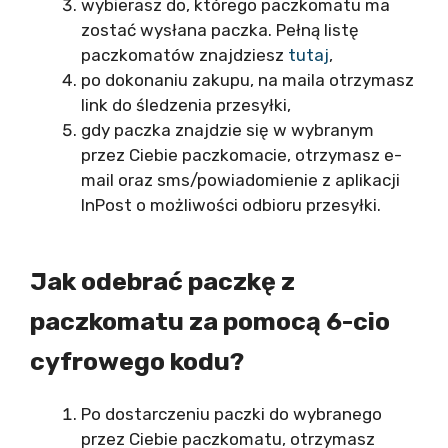
wybierasz do, którego paczkomatu ma
zostać wysłana paczka. Pełną listę
paczkomatów znajdziesz
tutaj
,
po dokonaniu zakupu, na maila otrzymasz
link do śledzenia przesyłki,
gdy paczka znajdzie się w wybranym
przez Ciebie paczkomacie, otrzymasz e-
mail oraz sms/powiadomienie z aplikacji
InPost o możliwości odbioru przesyłki.
Jak odebrać paczkę z
paczkomatu za pomocą 6-cio
cyfrowego kodu?
Po dostarczeniu paczki do wybranego
przez Ciebie paczkomatu, otrzymasz