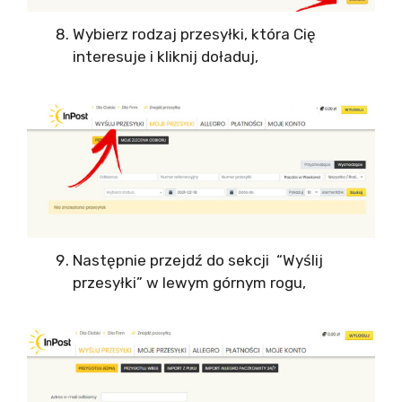
Wybierz rodzaj przesyłki, która Cię
interesuje i kliknij doładuj,
Następnie przejdź do sekcji “Wyślij
przesyłki” w lewym górnym rogu,