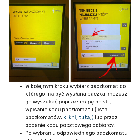
W kolejnym kroku wybierz paczkomat do
którego ma być wysłana paczka, możesz
go wyszukać poprzez mapę polski,
wpisanie kodu paczkomatu (lista
paczkomatów:
kliknij tutaj)
lub przez
podanie kodu pocztowego odbiorcy,
Po wybraniu odpowiedniego paczkomatu