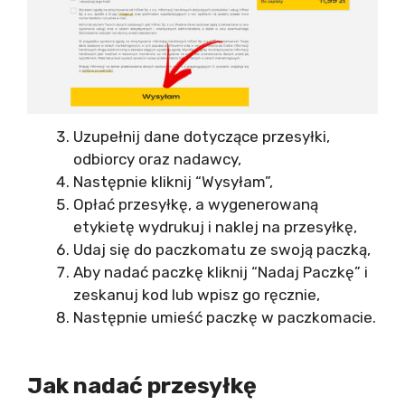
Uzupełnij dane dotyczące przesyłki,
odbiorcy oraz nadawcy,
Następnie kliknij “Wysyłam”,
Opłać przesyłkę, a wygenerowaną
etykietę wydrukuj i naklej na przesyłkę,
Udaj się do paczkomatu ze swoją paczką,
Aby nadać paczkę kliknij “Nadaj Paczkę” i
zeskanuj kod lub wpisz go ręcznie,
Następnie umieść paczkę w paczkomacie.
Jak nadać przesyłkę