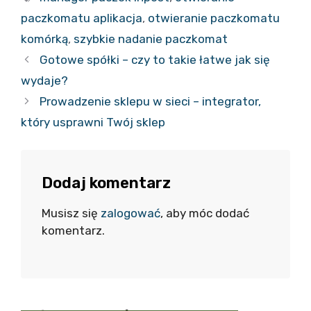
paczkomatu aplikacja
,
otwieranie paczkomatu
komórką
,
szybkie nadanie paczkomat
Gotowe spółki – czy to takie łatwe jak się
wydaje?
Prowadzenie sklepu w sieci – integrator,
który usprawni Twój sklep
Dodaj komentarz
Musisz się
zalogować
, aby móc dodać
komentarz.