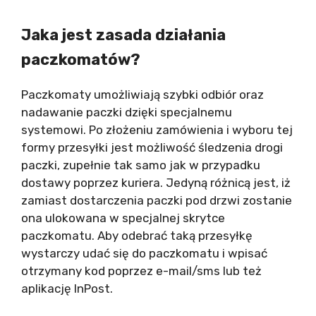
Jaka jest zasada działania
paczkomatów?
Paczkomaty umożliwiają szybki odbiór oraz
nadawanie paczki dzięki specjalnemu
systemowi. Po złożeniu zamówienia i wyboru tej
formy przesyłki jest możliwość śledzenia drogi
paczki, zupełnie tak samo jak w przypadku
dostawy poprzez kuriera. Jedyną różnicą jest, iż
zamiast dostarczenia paczki pod drzwi zostanie
ona ulokowana w specjalnej skrytce
paczkomatu. Aby odebrać taką przesyłkę
wystarczy udać się do paczkomatu i wpisać
otrzymany kod poprzez e-mail/sms lub też
aplikację InPost.