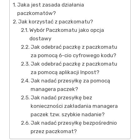
Jaka jest zasada działania
paczkomatów?
Jak korzystać z paczkomatu?
Wybór Paczkomatu jako opcja
dostawy
Jak odebrać paczkę z paczkomatu
za pomocą 6-cio cyfrowego kodu?
Jak odebrać paczkę z paczkomatu
za pomocą aplikacji Inpost?
Jak nadać przesyłkę za pomocą
managera paczek?
Jak nadać przesyłkę bez
konieczności zakładania managera
paczek tzw. szybkie nadanie?
Jak nadać przesyłkę bezpośrednio
przez paczkomat?