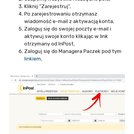
Kliknij “Zarejestruj”,
Po zarejestrowaniu otrzymasz
wiadomość e-mail z aktywacją konta,
Zaloguj się do swojej poczty e-mail i
aktywuj swoje konto klikając w link
otrzymany od InPost,
Zaloguj się do Managera Paczek pod tym
linkiem
,