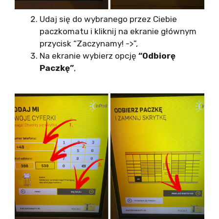
Udaj się do wybranego przez Ciebie
paczkomatu i kliknij na ekranie głównym
przycisk “Zaczynamy! ->”,
Na ekranie wybierz opcję
“Odbiorę
Paczkę”
,