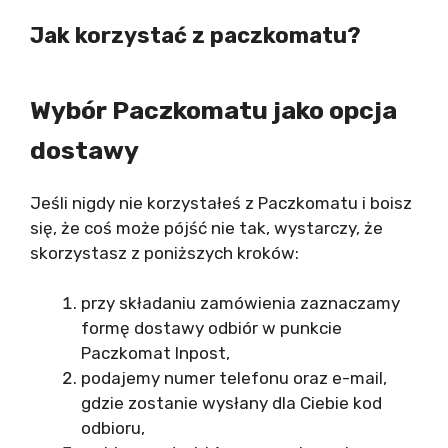
Jak korzystać z paczkomatu?
Wybór Paczkomatu jako opcja
dostawy
Jeśli nigdy nie korzystałeś z Paczkomatu i boisz
się, że coś może pójść nie tak, wystarczy, że
skorzystasz z poniższych kroków:
przy składaniu zamówienia zaznaczamy
formę dostawy odbiór w punkcie
Paczkomat Inpost,
podajemy numer telefonu oraz e-mail,
gdzie zostanie wysłany dla Ciebie kod
odbioru,