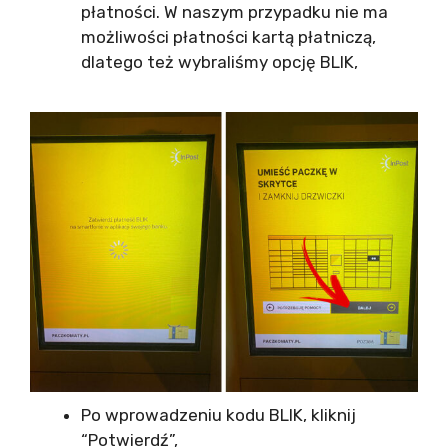
płatności. W naszym przypadku nie ma
możliwości płatności kartą płatniczą,
dlatego też wybraliśmy opcję BLIK,
Po wprowadzeniu kodu BLIK, kliknij
“Potwierdź”,