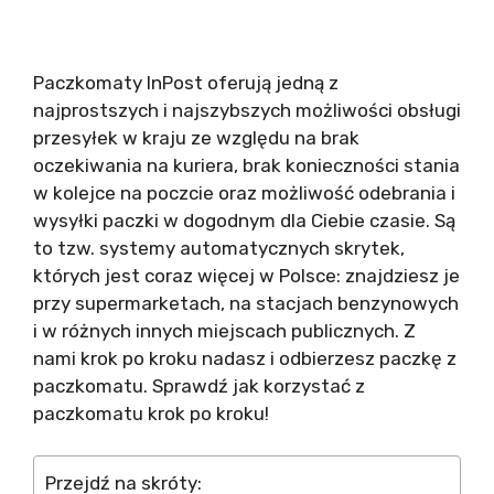
Paczkomaty InPost oferują jedną z
najprostszych i najszybszych możliwości obsługi
przesyłek w kraju ze względu na brak
oczekiwania na kuriera, brak konieczności stania
w kolejce na poczcie oraz możliwość odebrania i
wysyłki paczki w dogodnym dla Ciebie czasie. Są
to tzw. systemy automatycznych skrytek,
których jest coraz więcej w Polsce: znajdziesz je
przy supermarketach, na stacjach benzynowych
i w różnych innych miejscach publicznych. Z
nami krok po kroku nadasz i odbierzesz paczkę z
paczkomatu. Sprawdź jak korzystać z
paczkomatu krok po kroku!
Przejdź na skróty: