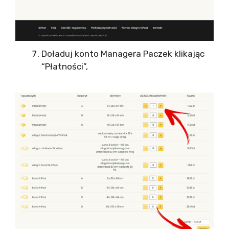
Doładuj konto Managera Paczek klikając
“Płatności”,