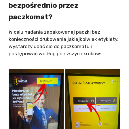
bezpośrednio przez
paczkomat?
W celu nadania zapakowanej paczki bez
konieczności drukowania jakiejkolwiek etykiety,
wystarczy udać się do paczkomatu i
postępować według poniższych kroków: