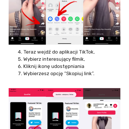
Teraz wejdź do aplikacji TikTok,
Wybierz interesujący filmik,
Kliknij ikonę udostępniania
Wybierzesz opcję “Skopiuj link”.