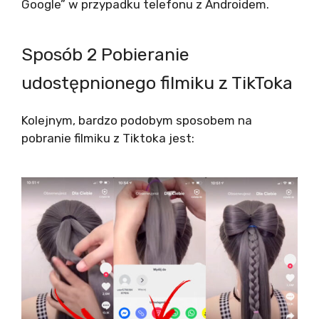
Google” w przypadku telefonu z Androidem.
Sposób 2 Pobieranie
udostępnionego filmiku z TikToka
Kolejnym, bardzo podobym sposobem na
pobranie filmiku z Tiktoka jest: