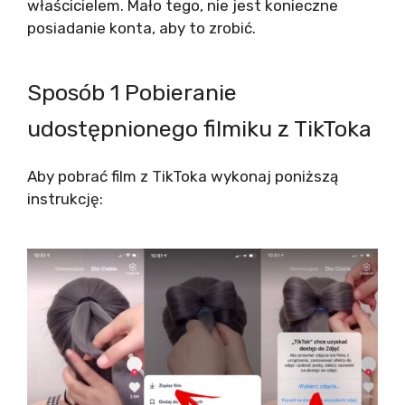
właścicielem. Mało tego, nie jest konieczne
posiadanie konta, aby to zrobić.
Sposób 1 Pobieranie
udostępnionego filmiku z TikToka
Aby pobrać film z TikToka wykonaj poniższą
instrukcję: