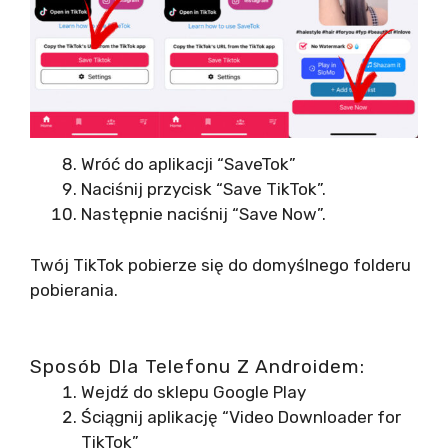
Wróć do aplikacji “SaveTok”
Naciśnij przycisk “Save TikTok”.
Następnie naciśnij “Save Now”.
Twój TikTok pobierze się do domyślnego folderu
pobierania.
Sposób Dla Telefonu Z Androidem:
Wejdź do sklepu Google Play
Ściągnij aplikację “Video Downloader for
TikTok”