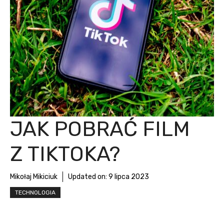
JAK POBRAĆ FILM
Z TIKTOKA?
Mikołaj Mikiciuk
Updated on:
9 lipca 2023
TECHNOLOGIA