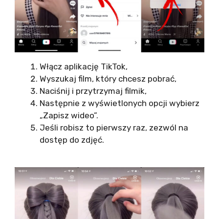
Włącz aplikację TikTok,
Wyszukaj film, który chcesz pobrać,
Naciśnij i przytrzymaj filmik,
Następnie z wyświetlonych opcji wybierz
„Zapisz wideo”.
Jeśli robisz to pierwszy raz, zezwól na
dostęp do zdjęć.