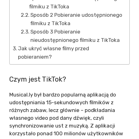
filmiku z TikToka
Sposób 2 Pobieranie udostępnionego
filmiku z TikToka
Sposób 3 Pobieranie
nieudostępnionego filmiku z TikToka
Jak ukryć własne filmy przed
pobieraniem?
Czym jest TikTok?
Musical.ly był bardzo popularną aplikacją do
udostępniania 15-sekundowych filmików z
różnych zabaw, lecz głównie – podkładania
własnego video pod dany dźwięk, czyli
synchronizowanie ust z muzyką. Z aplikacji
korzystało ponad 100 milionów użytkowników