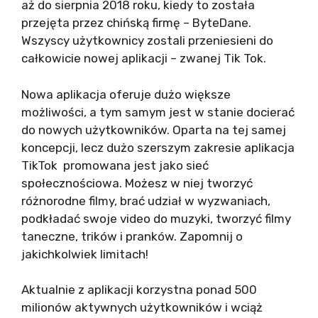
aż do sierpnia 2018 roku, kiedy to została
przejęta przez chińską firmę – ByteDane.
Wszyscy użytkownicy zostali przeniesieni do
całkowicie nowej aplikacji – zwanej Tik Tok.
Nowa aplikacja oferuje dużo większe
możliwości, a tym samym jest w stanie docierać
do nowych użytkowników. Oparta na tej samej
koncepcji, lecz dużo szerszym zakresie aplikacja
TikTok promowana jest jako sieć
społecznościowa. Możesz w niej tworzyć
różnorodne filmy, brać udział w wyzwaniach,
podkładać swoje video do muzyki, tworzyć filmy
taneczne, trików i pranków. Zapomnij o
jakichkolwiek limitach!
Aktualnie z aplikacji korzystna ponad 500
milionów aktywnych użytkowników i wciąż