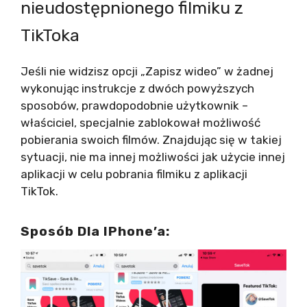
nieudostępnionego filmiku z
TikToka
Jeśli nie widzisz opcji „Zapisz wideo” w żadnej
wykonując instrukcje z dwóch powyższych
sposobów, prawdopodobnie użytkownik –
właściciel, specjalnie zablokował możliwość
pobierania swoich filmów. Znajdując się w takiej
sytuacji, nie ma innej możliwości jak użycie innej
aplikacji w celu pobrania filmiku z aplikacji
TikTok.
Sposób Dla IPhone’a: