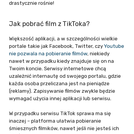
drastycznie rośnie!
Jak pobrać film z TikToka?
Większość aplikacji, a w szczególności wielkie
portale takie jak Facebook, Twitter, czy
Youtube
nie pozwala na pobieranie filmów
, niekiedy
nawet w przypadku kiedy znajduje się on na
Twoim koncie. Serwisy internetowe chcą
uzależnić internautę od swojego portalu, gdzie
każda osoba przeliczana jest na pieniądze
(reklamy). Zapisywanie filmów zwykle będzie
wymagać użycia innej aplikacji lub serwisu.
W przypadku serwisu TikTok sprawa ma się
inaczej – platforma ułatwia pobieranie
śmiesznych filmików, nawet jeśli nie jesteś ich