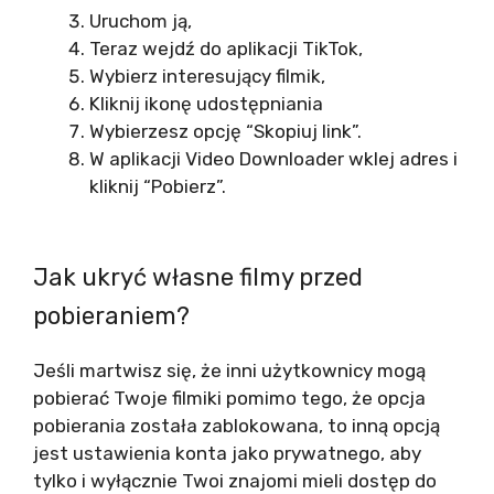
Uruchom ją,
Teraz wejdź do aplikacji TikTok,
Wybierz interesujący filmik,
Kliknij ikonę udostępniania
Wybierzesz opcję “Skopiuj link”.
W aplikacji Video Downloader wklej adres i
kliknij “Pobierz”.
Jak ukryć własne filmy przed
pobieraniem?
Jeśli martwisz się, że inni użytkownicy mogą
pobierać Twoje filmiki pomimo tego, że opcja
pobierania została zablokowana, to inną opcją
jest ustawienia konta jako prywatnego, aby
tylko i wyłącznie Twoi znajomi mieli dostęp do