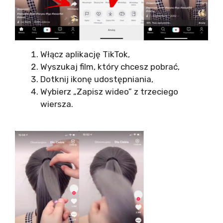
Włącz aplikację TikTok,
Wyszukaj film, który chcesz pobrać,
Dotknij ikonę udostępniania,
Wybierz „Zapisz wideo” z trzeciego
wiersza.