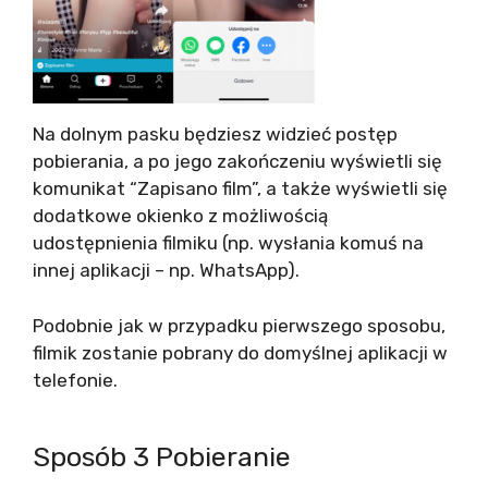
Na dolnym pasku będziesz widzieć postęp
pobierania, a po jego zakończeniu wyświetli się
komunikat “Zapisano film”, a także wyświetli się
dodatkowe okienko z możliwością
udostępnienia filmiku (np. wysłania komuś na
innej aplikacji – np. WhatsApp).
Podobnie jak w przypadku pierwszego sposobu,
filmik zostanie pobrany do domyślnej aplikacji w
telefonie.
Sposób 3 Pobieranie