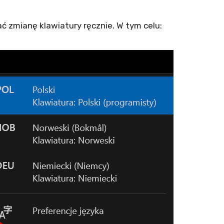
ać zmianę klawiatury ręcznie. W tym celu: