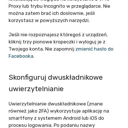
Proxy lub trybu Incognito w przeglądarce. Nie
można zatem brać ich dosłownie, jeśli
korzystasz w powyższych narzędzi.
Jeśli nie rozpoznajesz któregoś z urządzeń,
kliknij trzy pionowe kropeczki i wyloguj je z
Twojego konta. Nie zapomnij
zmienić hasło do
Facebooka
.
Skonfiguruj dwuskładnikowe
uwierzytelnianie
Uwierzytelnianie dwuskładnikowe (znane
również jako 2FA) wykorzystuje aplikację na
smartfony z systemem Android lub iOS do
procesu logowania. Po podaniu nazwy