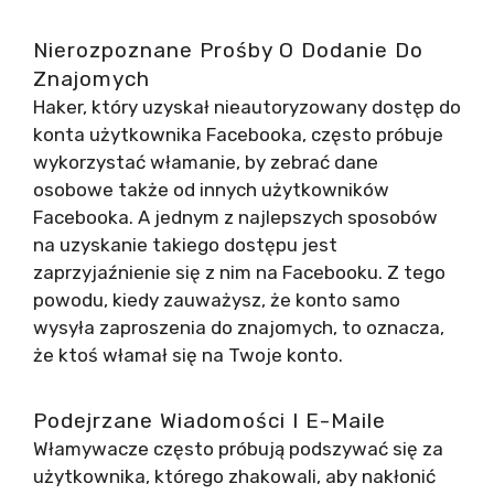
Nierozpoznane Prośby O Dodanie Do
Znajomych
Haker, który uzyskał nieautoryzowany dostęp do
konta użytkownika Facebooka, często próbuje
wykorzystać włamanie, by zebrać dane
osobowe także od innych użytkowników
Facebooka. A jednym z najlepszych sposobów
na uzyskanie takiego dostępu jest
zaprzyjaźnienie się z nim na Facebooku. Z tego
powodu, kiedy zauważysz, że konto samo
wysyła zaproszenia do znajomych, to oznacza,
że ktoś włamał się na Twoje konto.
Podejrzane Wiadomości I E-Maile
Włamywacze często próbują podszywać się za
użytkownika, którego zhakowali, aby nakłonić