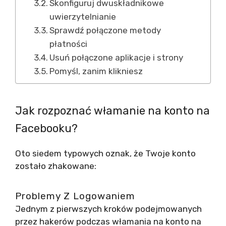
Skonfiguruj dwuskładnikowe
uwierzytelnianie
Sprawdź połączone metody
płatności
Usuń połączone aplikacje i strony
Pomyśl, zanim klikniesz
Jak rozpoznać włamanie na konto na
Facebooku?
Oto siedem typowych oznak, że Twoje konto
zostało zhakowane:
Problemy Z Logowaniem
Jednym z pierwszych kroków podejmowanych
przez hakerów podczas włamania na konto na