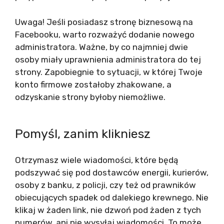
Uwaga! Jeśli posiadasz stronę biznesową na
Facebooku, warto rozważyć dodanie nowego
administratora. Ważne, by co najmniej dwie
osoby miały uprawnienia administratora do tej
strony. Zapobiegnie to sytuacji, w której Twoje
konto firmowe zostałoby zhakowane, a
odzyskanie strony byłoby niemożliwe.
Pomyśl, zanim klikniesz
Otrzymasz wiele wiadomości, które będą
podszywać się pod dostawców energii, kurierów,
osoby z banku, z policji, czy też od prawników
obiecujących spadek od dalekiego krewnego. Nie
klikaj w żaden link, nie dzwoń pod żaden z tych
numerów, ani nie wysyłaj wiadomości. To może