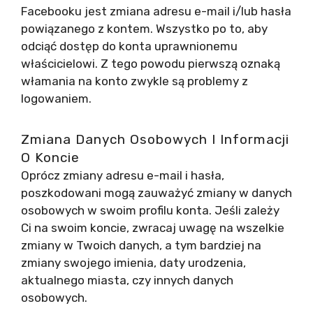
Facebooku jest zmiana adresu e-mail i/lub hasła
powiązanego z kontem. Wszystko po to, aby
odciąć dostęp do konta uprawnionemu
właścicielowi. Z tego powodu pierwszą oznaką
włamania na konto zwykle są problemy z
logowaniem.
Zmiana Danych Osobowych I Informacji
O Koncie
Oprócz zmiany adresu e-mail i hasła,
poszkodowani mogą zauważyć zmiany w danych
osobowych w swoim profilu konta. Jeśli zależy
Ci na swoim koncie, zwracaj uwagę na wszelkie
zmiany w Twoich danych, a tym bardziej na
zmiany swojego imienia, daty urodzenia,
aktualnego miasta, czy innych danych
osobowych.