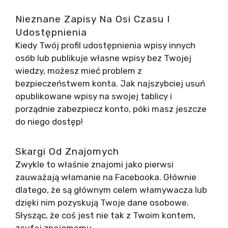
Nieznane Zapisy Na Osi Czasu I
Udostępnienia
Kiedy Twój profil udostępnienia wpisy innych
osób lub publikuje własne wpisy bez Twojej
wiedzy, możesz mieć problem z
bezpieczeństwem konta. Jak najszybciej usuń
opublikowane wpisy na swojej tablicy i
porządnie zabezpiecz konto, póki masz jeszcze
do niego dostęp!
Skargi Od Znajomych
Zwykle to właśnie znajomi jako pierwsi
zauważają włamanie na Facebooka. Głównie
dlatego, że są głównym celem włamywacza lub
dzięki nim pozyskują Twoje dane osobowe.
Słysząc, że coś jest nie tak z Twoim kontem,