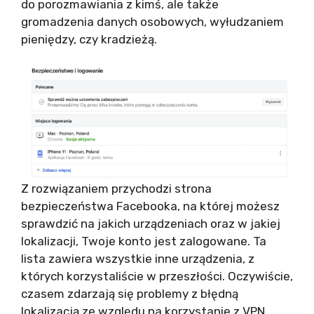
do porozmawiania z kimś, ale także
gromadzenia danych osobowych, wyłudzaniem
pieniędzy, czy kradzieżą.
Z rozwiązaniem przychodzi strona
bezpieczeństwa Facebooka, na której możesz
sprawdzić na jakich urządzeniach oraz w jakiej
lokalizacji, Twoje konto jest zalogowane. Ta
lista zawiera wszystkie inne urządzenia, z
których korzystaliście w przeszłości. Oczywiście,
czasem zdarzają się problemy z błędną
lokalizacją ze względu na korzystanie z VPN,