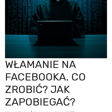
WŁAMANIE NA
FACEBOOKA. CO
ZROBIĆ? JAK
ZAPOBIEGAĆ?