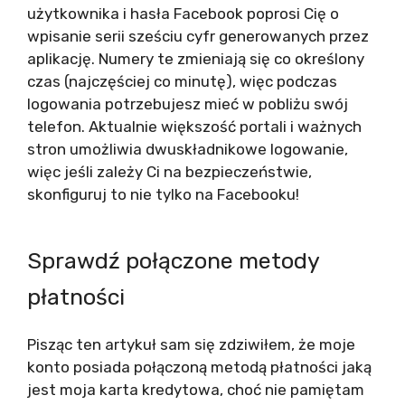
użytkownika i hasła Facebook poprosi Cię o
wpisanie serii sześciu cyfr generowanych przez
aplikację. Numery te zmieniają się co określony
czas (najczęściej co minutę), więc podczas
logowania potrzebujesz mieć w pobliżu swój
telefon. Aktualnie większość portali i ważnych
stron umożliwia dwuskładnikowe logowanie,
więc jeśli zależy Ci na bezpieczeństwie,
skonfiguruj to nie tylko na Facebooku!
Sprawdź połączone metody
płatności
Pisząc ten artykuł sam się zdziwiłem, że moje
konto posiada połączoną metodą płatności jaką
jest moja karta kredytowa, choć nie pamiętam