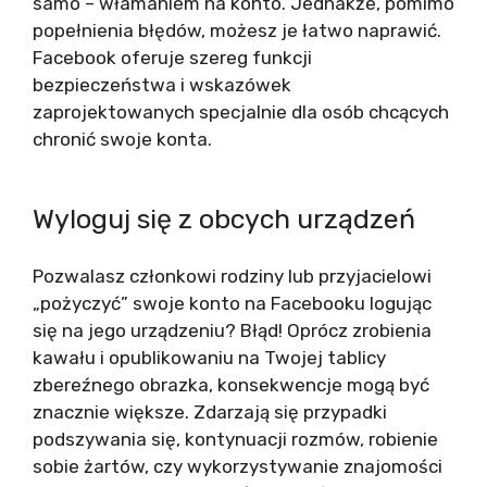
samo – włamaniem na konto. Jednakże, pomimo
popełnienia błędów, możesz je łatwo naprawić.
Facebook oferuje szereg funkcji
bezpieczeństwa i wskazówek
zaprojektowanych specjalnie dla osób chcących
chronić swoje konta.
Wyloguj się z obcych urządzeń
Pozwalasz członkowi rodziny lub przyjacielowi
„pożyczyć” swoje konto na Facebooku logując
się na jego urządzeniu? Błąd! Oprócz zrobienia
kawału i opublikowaniu na Twojej tablicy
zbereźnego obrazka, konsekwencje mogą być
znacznie większe. Zdarzają się przypadki
podszywania się, kontynuacji rozmów, robienie
sobie żartów, czy wykorzystywanie znajomości