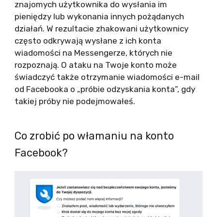
znajomych użytkownika do wysłania im
pieniędzy lub wykonania innych pożądanych
działań. W rezultacie zhakowani użytkownicy
często odkrywają wysłane z ich konta
wiadomości na Messengerze, których nie
rozpoznają. O ataku na Twoje konto może
świadczyć także otrzymanie wiadomości e-mail
od Facebooka o „próbie odzyskania konta”, gdy
takiej próby nie podejmowałeś.
Co zrobić po włamaniu na konto
Facebook?