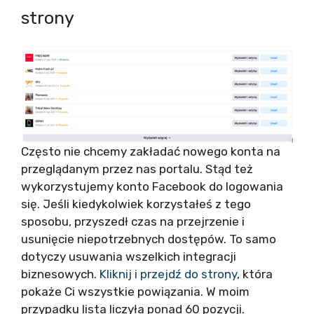
strony
Często nie chcemy zakładać nowego konta na
przeglądanym przez nas portalu. Stąd też
wykorzystujemy konto Facebook do logowania
się. Jeśli kiedykolwiek korzystałeś z tego
sposobu, przyszedł czas na przejrzenie i
usunięcie niepotrzebnych dostępów. To samo
dotyczy usuwania wszelkich integracji
biznesowych.
Kliknij i przejdź do strony
, która
pokaże Ci wszystkie powiązania. W moim
przypadku lista liczyła ponad 60 pozycji.