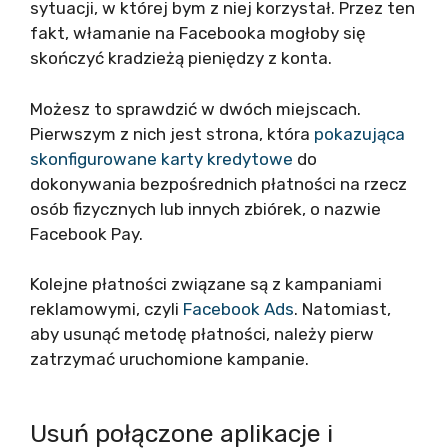
sytuacji, w której bym z niej korzystał. Przez ten
fakt, włamanie na Facebooka mogłoby się
skończyć kradzieżą pieniędzy z konta.
Możesz to sprawdzić w dwóch miejscach.
Pierwszym z nich jest strona, która
pokazująca
skonfigurowane karty kredytowe
do
dokonywania bezpośrednich płatności na rzecz
osób fizycznych lub innych zbiórek, o nazwie
Facebook Pay.
Kolejne płatności związane są z kampaniami
reklamowymi, czyli
Facebook Ads
. Natomiast,
aby usunąć metodę płatności, należy pierw
zatrzymać uruchomione kampanie.
Usuń połączone aplikacje i