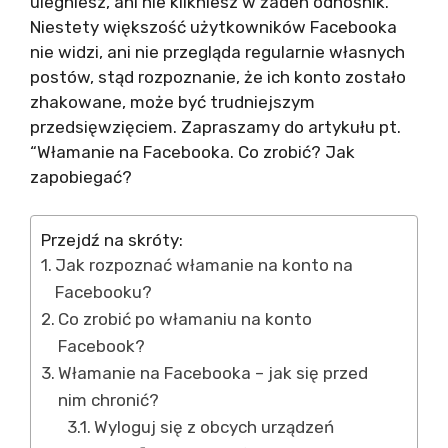
ulegniesz, ani nie klikniesz w żaden odnośnik.
Niestety większość użytkowników Facebooka
nie widzi, ani nie przegląda regularnie własnych
postów, stąd rozpoznanie, że ich konto zostało
zhakowane, może być trudniejszym
przedsięwzięciem. Zapraszamy do artykułu pt.
“Włamanie na Facebooka. Co zrobić? Jak
zapobiegać?
Przejdź na skróty:
Jak rozpoznać włamanie na konto na
Facebooku?
Co zrobić po włamaniu na konto
Facebook?
Włamanie na Facebooka – jak się przed
nim chronić?
Wyloguj się z obcych urządzeń