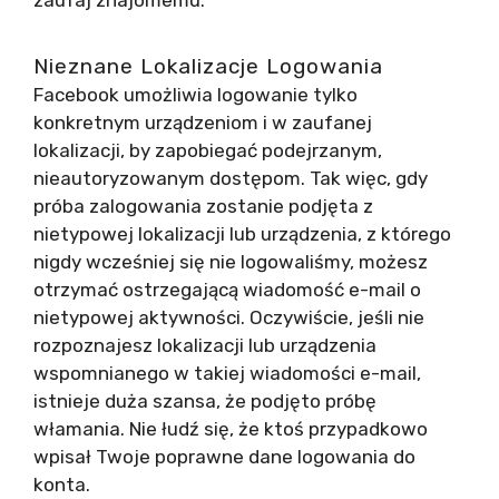
zaufaj znajomemu.
Nieznane Lokalizacje Logowania
Facebook umożliwia logowanie tylko
konkretnym urządzeniom i w zaufanej
lokalizacji, by zapobiegać podejrzanym,
nieautoryzowanym dostępom. Tak więc, gdy
próba zalogowania zostanie podjęta z
nietypowej lokalizacji lub urządzenia, z którego
nigdy wcześniej się nie logowaliśmy, możesz
otrzymać ostrzegającą wiadomość e-mail o
nietypowej aktywności. Oczywiście, jeśli nie
rozpoznajesz lokalizacji lub urządzenia
wspomnianego w takiej wiadomości e-mail,
istnieje duża szansa, że ​​podjęto próbę
włamania. Nie łudź się, że ktoś przypadkowo
wpisał Twoje poprawne dane logowania do
konta.