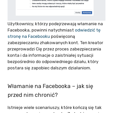
Użytkownicy, którzy podejrzewają włamanie na
Facebooka, powinni natychmiast
odwiedzić tę
stronę na Facebooku
poświęconą
zabezpieczaniu zhakowanych kont. Ten kreator
przeprowadzi Cię przez proces zabezpieczania
konta i da informacje o zaistniałej sytuacji
bezpośrednio do odpowiedniego działu, który
postara się zapobiec dalszym działaniom.
Włamanie na Facebooka – jak się
przed nim chronić?
Istnieje wiele scenariuszy, które kończą się tak