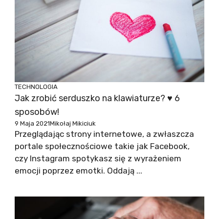
TECHNOLOGIA
Jak zrobić serduszko na klawiaturze? ♥ 6
sposobów!
9 Maja 2021
Mikołaj Mikiciuk
Przeglądając strony internetowe, a zwłaszcza
portale społecznościowe takie jak Facebook,
czy Instagram spotykasz się z wyrażeniem
emocji poprzez emotki. Oddają ...