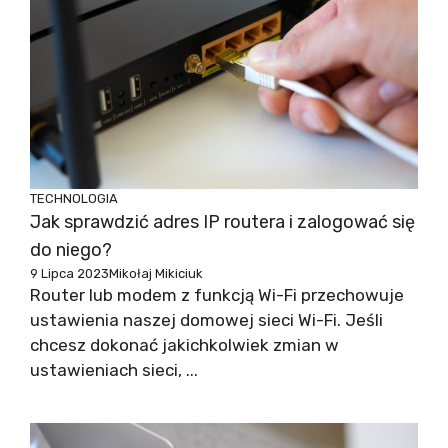
TECHNOLOGIA
Jak sprawdzić adres IP routera i zalogować się
do niego?
9 Lipca 2023
Mikołaj Mikiciuk
Router lub modem z funkcją Wi-Fi przechowuje
ustawienia naszej domowej sieci Wi-Fi. Jeśli
chcesz dokonać jakichkolwiek zmian w
ustawieniach sieci, ...