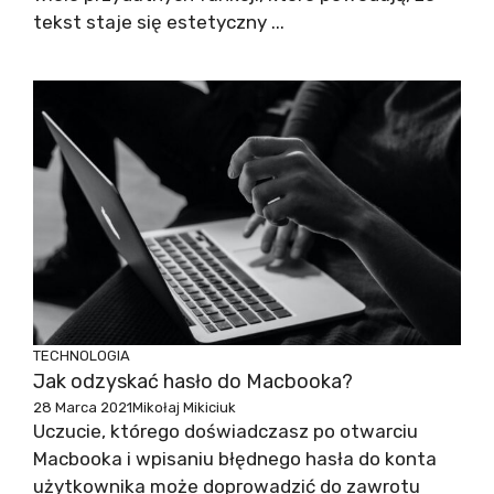
tekst staje się estetyczny ...
TECHNOLOGIA
Jak odzyskać hasło do Macbooka?
28 Marca 2021
Mikołaj Mikiciuk
Uczucie, którego doświadczasz po otwarciu
Macbooka i wpisaniu błędnego hasła do konta
użytkownika może doprowadzić do zawrotu