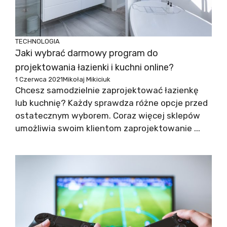
TECHNOLOGIA
Jaki wybrać darmowy program do
projektowania łazienki i kuchni online?
1 Czerwca 2021
Mikołaj Mikiciuk
Chcesz samodzielnie zaprojektować łazienkę
lub kuchnię? Każdy sprawdza różne opcje przed
ostatecznym wyborem. Coraz więcej sklepów
umożliwia swoim klientom zaprojektowanie ...