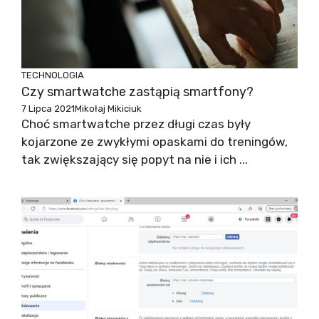
TECHNOLOGIA
Czy smartwatche zastąpią smartfony?
7 Lipca 2021
Mikołaj Mikiciuk
Choć smartwatche przez długi czas były
kojarzone ze zwykłymi opaskami do treningów,
tak zwiększający się popyt na nie i ich ...