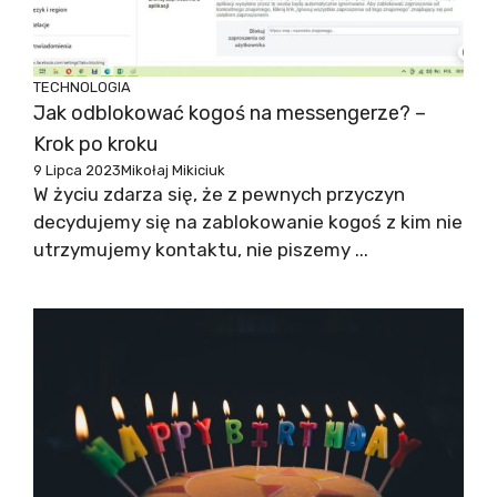
TECHNOLOGIA
Jak odblokować kogoś na messengerze? –
Krok po kroku
9 Lipca 2023
Mikołaj Mikiciuk
W życiu zdarza się, że z pewnych przyczyn
decydujemy się na zablokowanie kogoś z kim nie
utrzymujemy kontaktu, nie piszemy ...