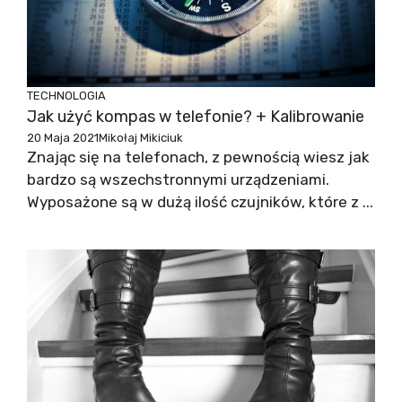
TECHNOLOGIA
Jak użyć kompas w telefonie? + Kalibrowanie
20 Maja 2021
Mikołaj Mikiciuk
Znając się na telefonach, z pewnością wiesz jak
bardzo są wszechstronnymi urządzeniami.
Wyposażone są w dużą ilość czujników, które z ...