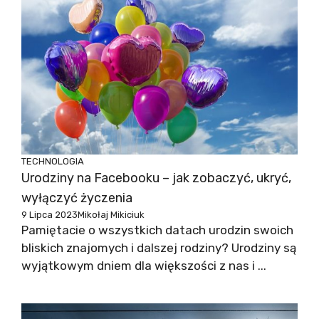
TECHNOLOGIA
Urodziny na Facebooku – jak zobaczyć, ukryć,
wyłączyć życzenia
9 Lipca 2023
Mikołaj Mikiciuk
Pamiętacie o wszystkich datach urodzin swoich
bliskich znajomych i dalszej rodziny? Urodziny są
wyjątkowym dniem dla większości z nas i ...