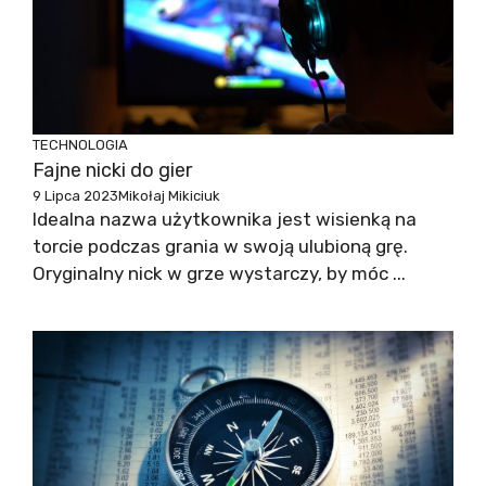
TECHNOLOGIA
Fajne nicki do gier
9 Lipca 2023
Mikołaj Mikiciuk
Idealna nazwa użytkownika jest wisienką na
torcie podczas grania w swoją ulubioną grę.
Oryginalny nick w grze wystarczy, by móc ...