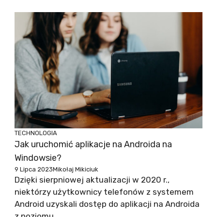
TECHNOLOGIA
Jak uruchomić aplikacje na Androida na
Windowsie?
9 Lipca 2023
Mikołaj Mikiciuk
Dzięki sierpniowej aktualizacji w 2020 r.,
niektórzy użytkownicy telefonów z systemem
Android uzyskali dostęp do aplikacji na Androida
z poziomu ...