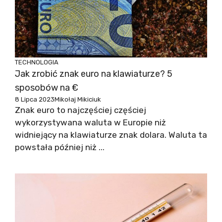
TECHNOLOGIA
Jak zrobić znak euro na klawiaturze? 5
sposobów na €
8 Lipca 2023
Mikołaj Mikiciuk
Znak euro to najczęściej częściej
wykorzystywana waluta w Europie niż
widniejący na klawiaturze znak dolara. Waluta ta
powstała później niż ...