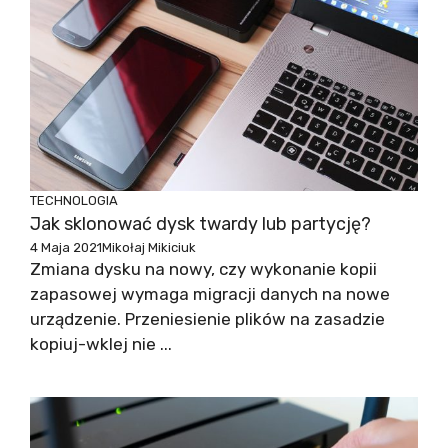
TECHNOLOGIA
Jak sklonować dysk twardy lub partycję?
4 Maja 2021
Mikołaj Mikiciuk
Zmiana dysku na nowy, czy wykonanie kopii
zapasowej wymaga migracji danych na nowe
urządzenie. Przeniesienie plików na zasadzie
kopiuj-wklej nie ...