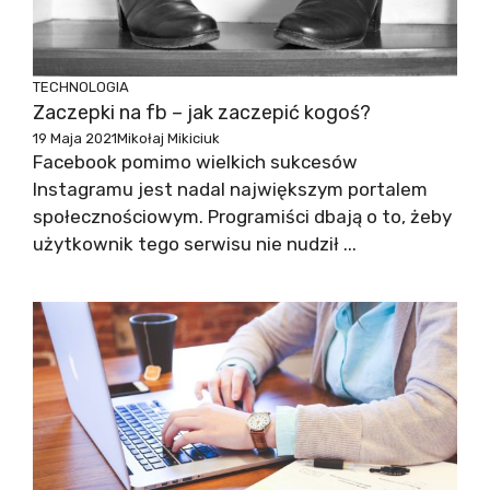
TECHNOLOGIA
Zaczepki na fb – jak zaczepić kogoś?
19 Maja 2021
Mikołaj Mikiciuk
Facebook pomimo wielkich sukcesów
Instagramu jest nadal największym portalem
społecznościowym. Programiści dbają o to, żeby
użytkownik tego serwisu nie nudził ...