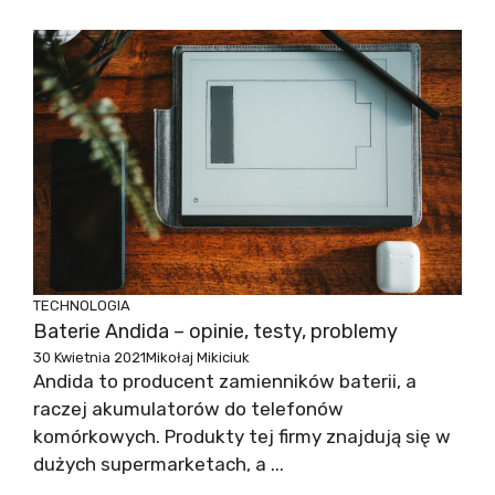
TECHNOLOGIA
Baterie Andida – opinie, testy, problemy
30 Kwietnia 2021
Mikołaj Mikiciuk
Andida to producent zamienników baterii, a
raczej akumulatorów do telefonów
komórkowych. Produkty tej firmy znajdują się w
dużych supermarketach, a ...