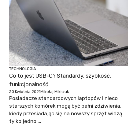
TECHNOLOGIA
Co to jest USB-C? Standardy, szybkość,
funkcjonalność
30 Kwietnia 2021
Mikołaj Mikiciuk
Posiadacze standardowych laptopów i nieco
starszych komórek mogą być pełni zdziwienia,
kiedy przesiadając się na nowszy sprzęt widzą
tylko jedno ...